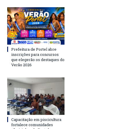
Prefeitura de Portel abre
inscrições para concursos
que elegerão os destaques do
Verão 2026
Capacitação em piscicultura
fortalece comunidades