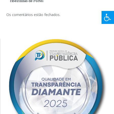
ribeirinhas de Portel
Os comentários estão fechados.