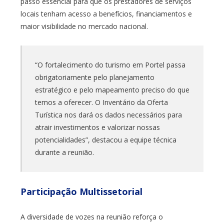
passo essencial para que os prestadores de serviços
locais tenham acesso a benefícios, financiamentos e
maior visibilidade no mercado nacional.
“O fortalecimento do turismo em Portel passa
obrigatoriamente pelo planejamento
estratégico e pelo mapeamento preciso do que
temos a oferecer. O Inventário da Oferta
Turística nos dará os dados necessários para
atrair investimentos e valorizar nossas
potencialidades”, destacou a equipe técnica
durante a reunião.
Participação Multissetorial
A diversidade de vozes na reunião reforça o