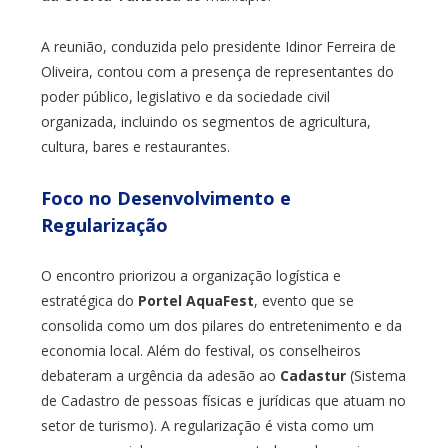
A reunião, conduzida pelo presidente Idinor Ferreira de
Oliveira, contou com a presença de representantes do
poder público, legislativo e da sociedade civil
organizada, incluindo os segmentos de agricultura,
cultura, bares e restaurantes.
Foco no Desenvolvimento e
Regularização
O encontro priorizou a organização logística e
estratégica do
Portel AquaFest
, evento que se
consolida como um dos pilares do entretenimento e da
economia local. Além do festival, os conselheiros
debateram a urgência da adesão ao
Cadastur
(Sistema
de Cadastro de pessoas físicas e jurídicas que atuam no
setor de turismo). A regularização é vista como um