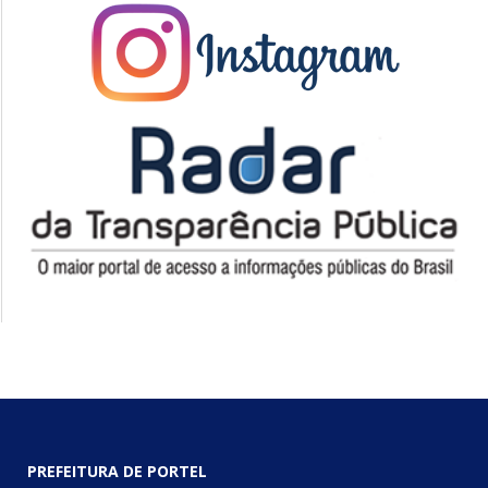
PREFEITURA DE PORTEL