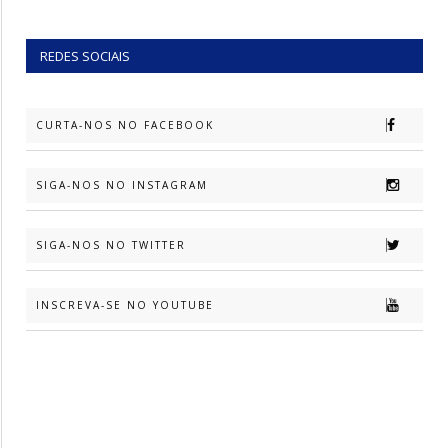
REDES SOCIAIS
CURTA-NOS NO FACEBOOK
SIGA-NOS NO INSTAGRAM
SIGA-NOS NO TWITTER
INSCREVA-SE NO YOUTUBE