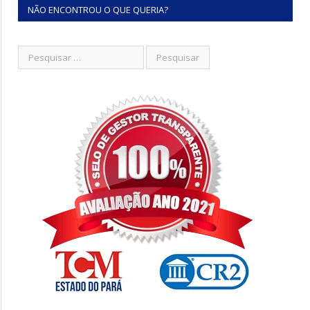
NÃO ENCONTROU O QUE QUERIA?