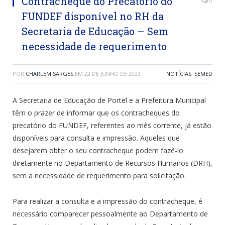
Contracheque do Precatório do
0
FUNDEF disponível no RH da
Secretaria de Educação – Sem
necessidade de requerimento
POR
CHARLEM SARGES
EM
22 DE JUNHO DE 2023
NOTÍCIAS
,
SEMED
A Secretaria de Educação de Portel e a Prefeitura Municipal
têm o prazer de informar que os contracheques do
precatório do FUNDEF, referentes ao mês corrente, já estão
disponíveis para consulta e impressão. Aqueles que
desejarem obter o seu contracheque podem fazê-lo
diretamente no Departamento de Recursos Humanos (DRH),
sem a necessidade de requerimento para solicitação.
Para realizar a consulta e a impressão do contracheque, é
necessário comparecer pessoalmente ao Departamento de