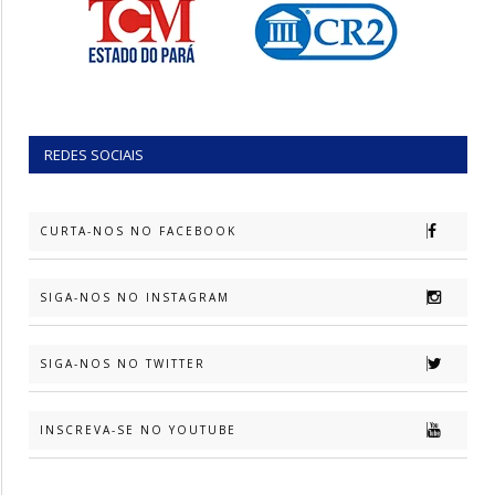
REDES SOCIAIS
CURTA-NOS NO FACEBOOK
SIGA-NOS NO INSTAGRAM
SIGA-NOS NO TWITTER
INSCREVA-SE NO YOUTUBE