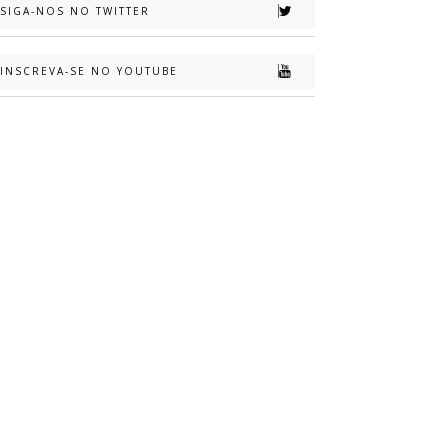
SIGA-NOS NO TWITTER
INSCREVA-SE NO YOUTUBE