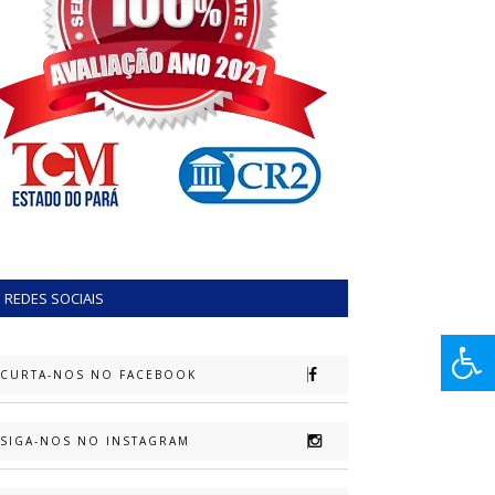
REDES SOCIAIS
CURTA-NOS NO FACEBOOK
SIGA-NOS NO INSTAGRAM