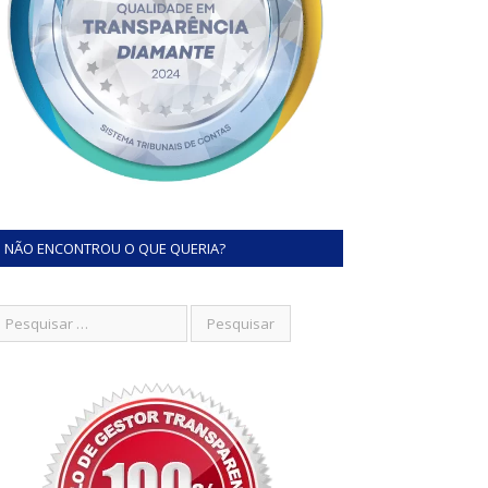
NÃO ENCONTROU O QUE QUERIA?