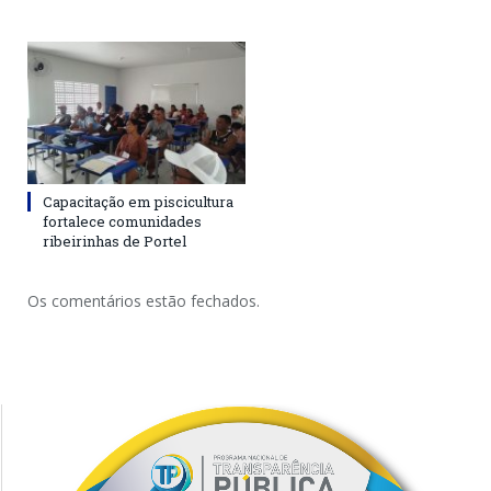
Capacitação em piscicultura
fortalece comunidades
ribeirinhas de Portel
Os comentários estão fechados.