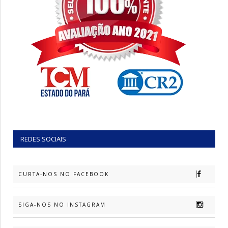
REDES SOCIAIS
CURTA-NOS NO FACEBOOK
SIGA-NOS NO INSTAGRAM