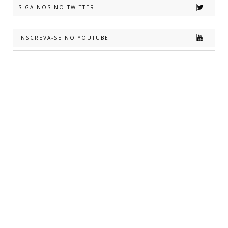
SIGA-NOS NO TWITTER
INSCREVA-SE NO YOUTUBE