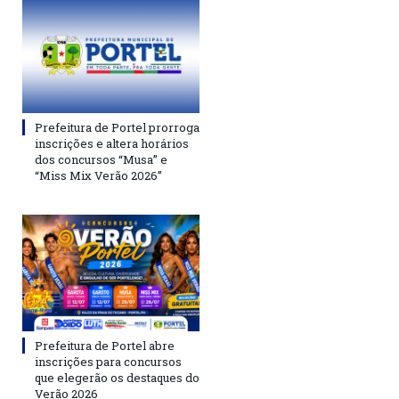
Prefeitura de Portel prorroga
inscrições e altera horários
dos concursos “Musa” e
“Miss Mix Verão 2026”
Prefeitura de Portel abre
inscrições para concursos
que elegerão os destaques do
Verão 2026