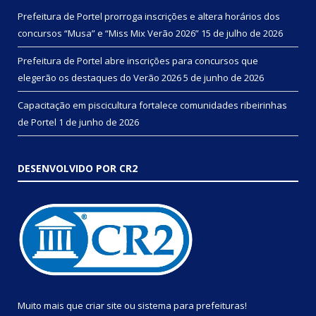
Prefeitura de Portel prorroga inscrições e altera horários dos
concursos “Musa” e “Miss Mix Verão 2026”
15 de julho de 2026
Prefeitura de Portel abre inscrições para concursos que
elegerão os destaques do Verão 2026
5 de junho de 2026
Capacitação em piscicultura fortalece comunidades ribeirinhas
de Portel
1 de junho de 2026
DESENVOLVIDO POR CR2
Muito mais que
criar site
ou
sistema para prefeituras
!