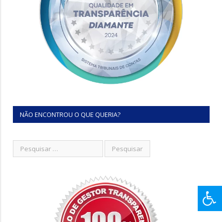
NÃO ENCONTROU O QUE QUERIA?