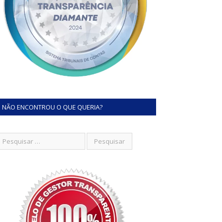
NÃO ENCONTROU O QUE QUERIA?