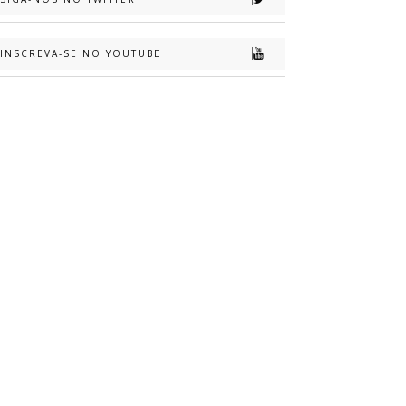
INSCREVA-SE NO YOUTUBE