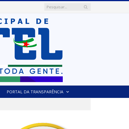
PORTAL DA TRANSPARÊNCIA