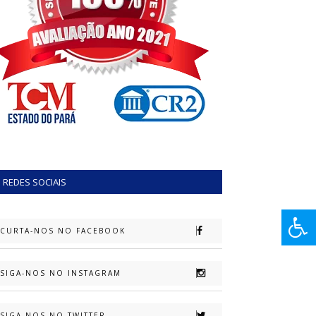
REDES SOCIAIS
CURTA-NOS NO FACEBOOK
SIGA-NOS NO INSTAGRAM
SIGA-NOS NO TWITTER