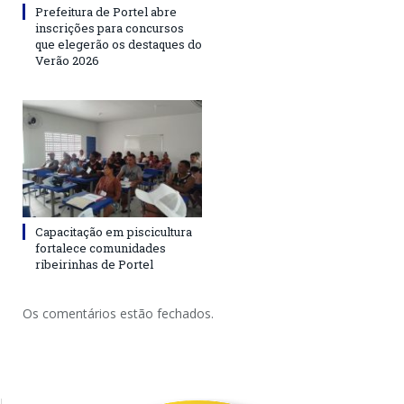
Prefeitura de Portel abre
inscrições para concursos
que elegerão os destaques do
Verão 2026
Capacitação em piscicultura
fortalece comunidades
ribeirinhas de Portel
Os comentários estão fechados.