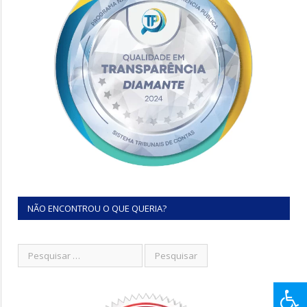
NÃO ENCONTROU O QUE QUERIA?