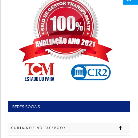
REDES SOCIAIS
CURTA-NOS NO FACEBOOK