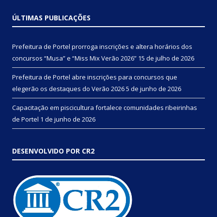
ÚLTIMAS PUBLICAÇÕES
Prefeitura de Portel prorroga inscrições e altera horários dos
concursos “Musa” e “Miss Mix Verão 2026”
15 de julho de 2026
Prefeitura de Portel abre inscrições para concursos que
elegerão os destaques do Verão 2026
5 de junho de 2026
Capacitação em piscicultura fortalece comunidades ribeirinhas
de Portel
1 de junho de 2026
DESENVOLVIDO POR CR2