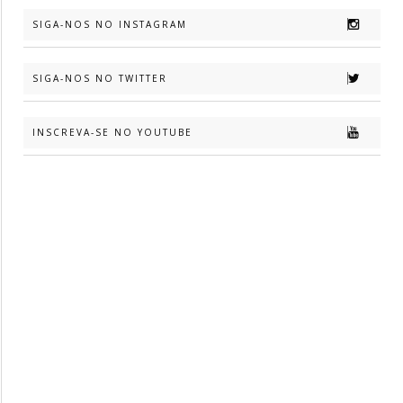
SIGA-NOS NO INSTAGRAM
SIGA-NOS NO TWITTER
INSCREVA-SE NO YOUTUBE