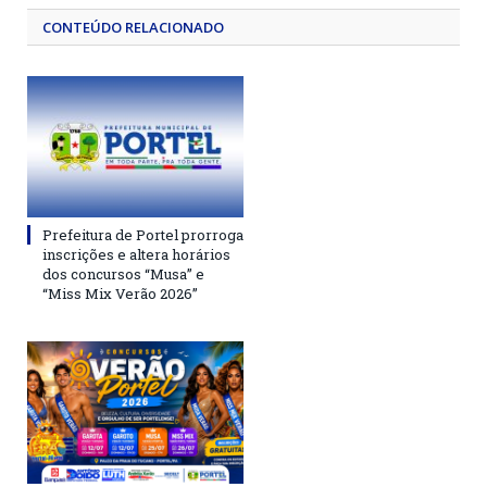
CONTEÚDO RELACIONADO
Prefeitura de Portel prorroga
inscrições e altera horários
dos concursos “Musa” e
“Miss Mix Verão 2026”