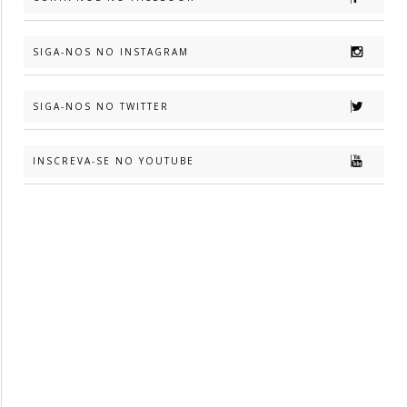
SIGA-NOS NO INSTAGRAM
SIGA-NOS NO TWITTER
INSCREVA-SE NO YOUTUBE