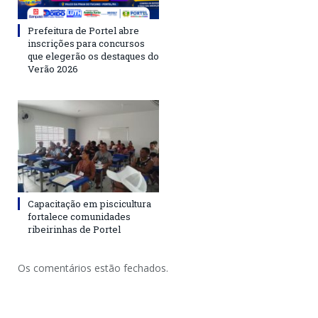
Prefeitura de Portel abre
inscrições para concursos
que elegerão os destaques do
Verão 2026
Capacitação em piscicultura
fortalece comunidades
ribeirinhas de Portel
Os comentários estão fechados.