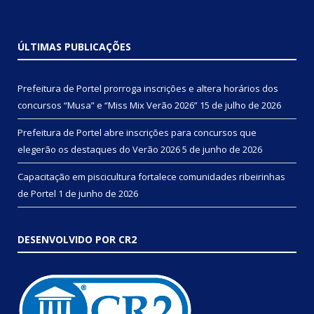
ÚLTIMAS PUBLICAÇÕES
Prefeitura de Portel prorroga inscrições e altera horários dos
concursos “Musa” e “Miss Mix Verão 2026”
15 de julho de 2026
Prefeitura de Portel abre inscrições para concursos que
elegerão os destaques do Verão 2026
5 de junho de 2026
Capacitação em piscicultura fortalece comunidades ribeirinhas
de Portel
1 de junho de 2026
DESENVOLVIDO POR CR2