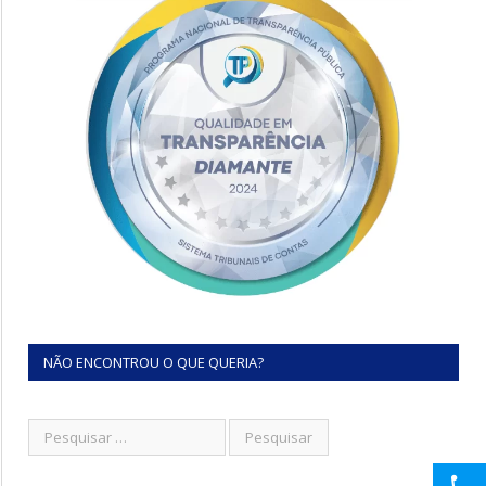
NÃO ENCONTROU O QUE QUERIA?