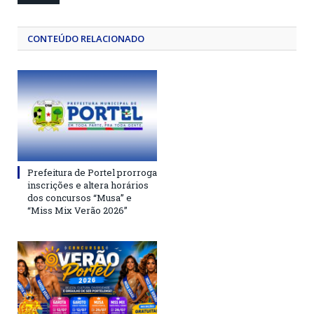
CONTEÚDO RELACIONADO
Prefeitura de Portel prorroga
inscrições e altera horários
dos concursos “Musa” e
“Miss Mix Verão 2026”