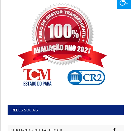
REDES SOCIAIS
CURTA-NOS NO FACEBOOK