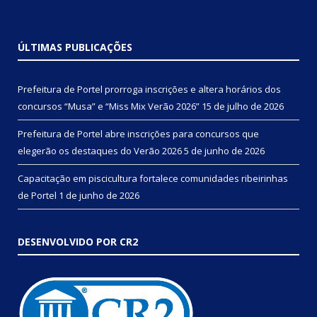
ÚLTIMAS PUBLICAÇÕES
Prefeitura de Portel prorroga inscrições e altera horários dos
concursos “Musa” e “Miss Mix Verão 2026”
15 de julho de 2026
Prefeitura de Portel abre inscrições para concursos que
elegerão os destaques do Verão 2026
5 de junho de 2026
Capacitação em piscicultura fortalece comunidades ribeirinhas
de Portel
1 de junho de 2026
DESENVOLVIDO POR CR2