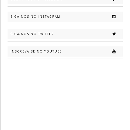
SIGA-NOS NO INSTAGRAM
SIGA-NOS NO TWITTER
INSCREVA-SE NO YOUTUBE