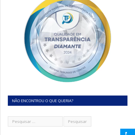
NÃO ENCONTROU O QUE QUERIA?