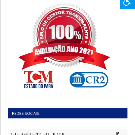
REDES SOCIAIS
CURTA-NOS NO FACEBOOK