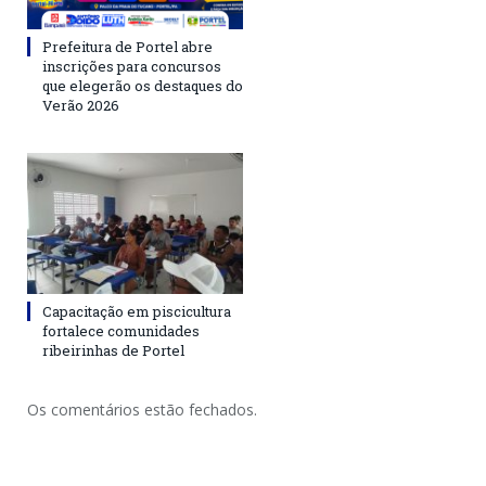
Prefeitura de Portel abre
inscrições para concursos
que elegerão os destaques do
Verão 2026
Capacitação em piscicultura
fortalece comunidades
ribeirinhas de Portel
Os comentários estão fechados.