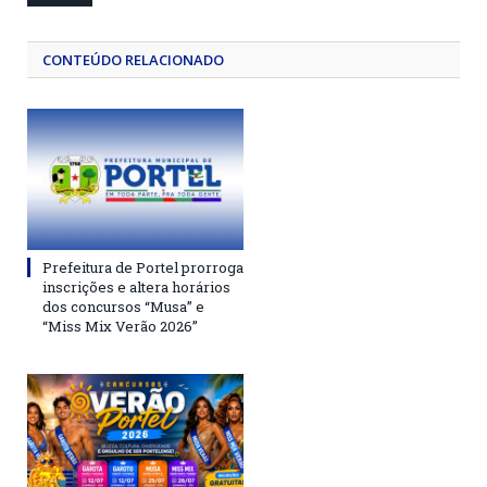
CONTEÚDO RELACIONADO
Prefeitura de Portel prorroga
inscrições e altera horários
dos concursos “Musa” e
“Miss Mix Verão 2026”