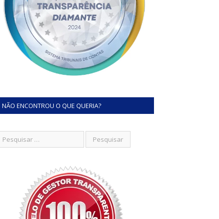
NÃO ENCONTROU O QUE QUERIA?