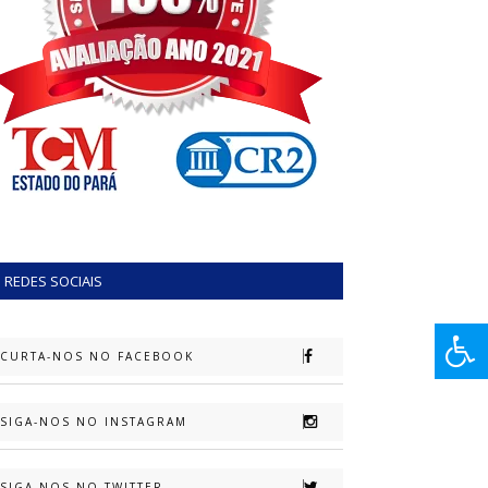
REDES SOCIAIS
CURTA-NOS NO FACEBOOK
SIGA-NOS NO INSTAGRAM
SIGA-NOS NO TWITTER