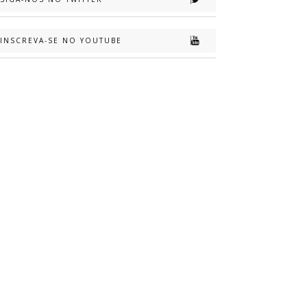
INSCREVA-SE NO YOUTUBE