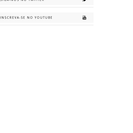
INSCREVA-SE NO YOUTUBE