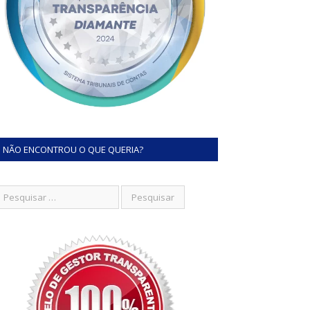
NÃO ENCONTROU O QUE QUERIA?