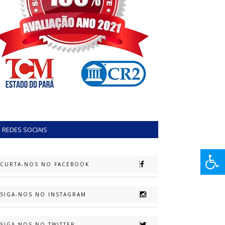
REDES SOCIAIS
CURTA-NOS NO FACEBOOK
SIGA-NOS NO INSTAGRAM
SIGA-NOS NO TWITTER