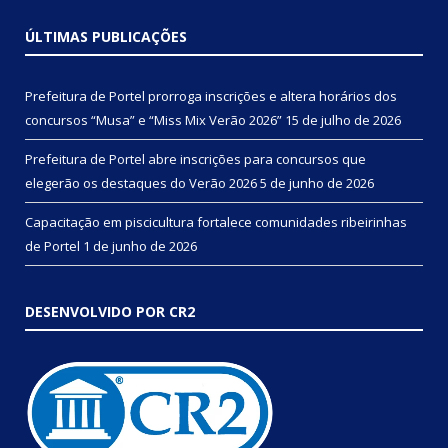
ÚLTIMAS PUBLICAÇÕES
Prefeitura de Portel prorroga inscrições e altera horários dos
concursos “Musa” e “Miss Mix Verão 2026”
15 de julho de 2026
Prefeitura de Portel abre inscrições para concursos que
elegerão os destaques do Verão 2026
5 de junho de 2026
Capacitação em piscicultura fortalece comunidades ribeirinhas
de Portel
1 de junho de 2026
DESENVOLVIDO POR CR2