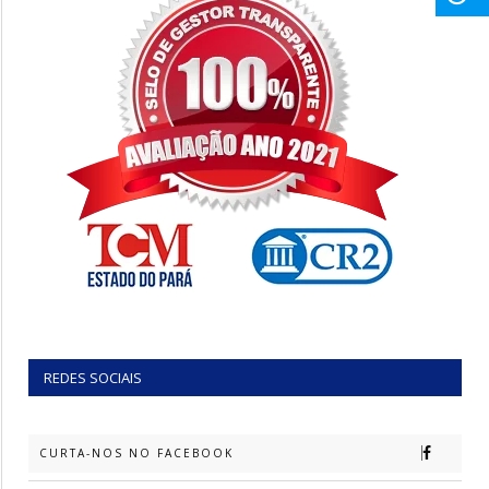
REDES SOCIAIS
CURTA-NOS NO FACEBOOK