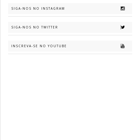
SIGA-NOS NO INSTAGRAM
SIGA-NOS NO TWITTER
INSCREVA-SE NO YOUTUBE