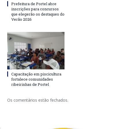
Prefeitura de Portel abre
inscrições para concursos
que elegerão os destaques do
Verão 2026
Capacitação em piscicultura
fortalece comunidades
ribeirinhas de Portel
Os comentários estão fechados.