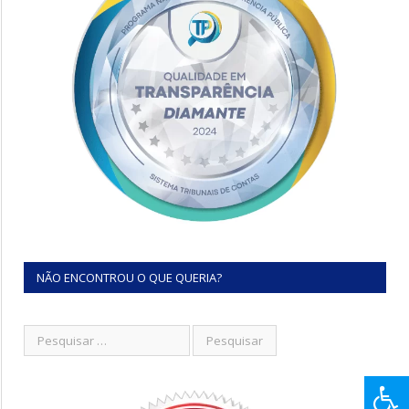
NÃO ENCONTROU O QUE QUERIA?