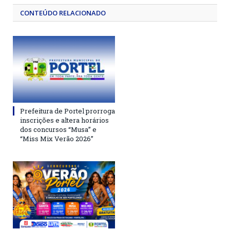
CONTEÚDO RELACIONADO
Prefeitura de Portel prorroga
inscrições e altera horários
dos concursos “Musa” e
“Miss Mix Verão 2026”