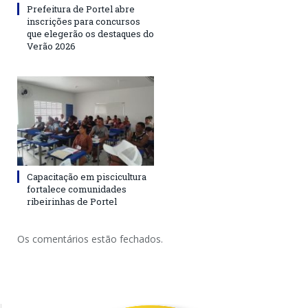
Prefeitura de Portel abre
inscrições para concursos
que elegerão os destaques do
Verão 2026
Capacitação em piscicultura
fortalece comunidades
ribeirinhas de Portel
Os comentários estão fechados.