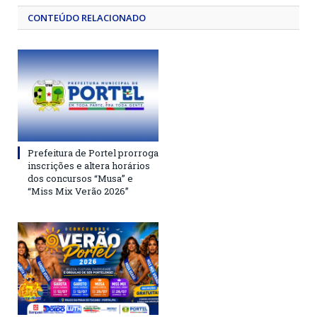
CONTEÚDO RELACIONADO
Prefeitura de Portel prorroga
inscrições e altera horários
dos concursos “Musa” e
“Miss Mix Verão 2026”