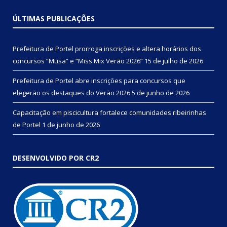
ÚLTIMAS PUBLICAÇÕES
Prefeitura de Portel prorroga inscrições e altera horários dos
concursos “Musa” e “Miss Mix Verão 2026”
15 de julho de 2026
Prefeitura de Portel abre inscrições para concursos que
elegerão os destaques do Verão 2026
5 de junho de 2026
Capacitação em piscicultura fortalece comunidades ribeirinhas
de Portel
1 de junho de 2026
DESENVOLVIDO POR CR2