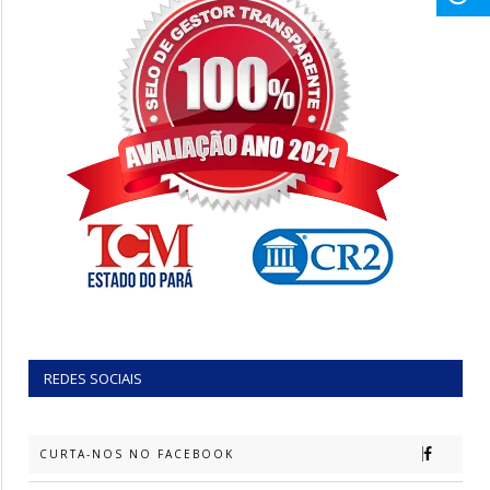
REDES SOCIAIS
CURTA-NOS NO FACEBOOK