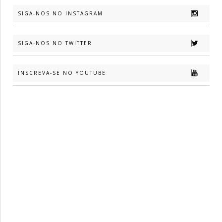
SIGA-NOS NO INSTAGRAM
SIGA-NOS NO TWITTER
INSCREVA-SE NO YOUTUBE