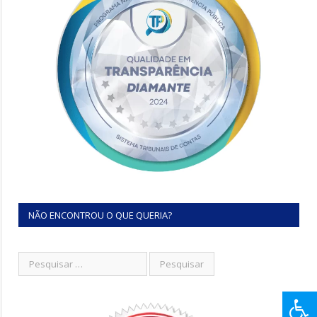
NÃO ENCONTROU O QUE QUERIA?