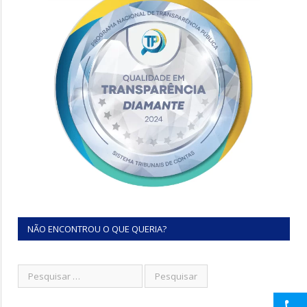
NÃO ENCONTROU O QUE QUERIA?