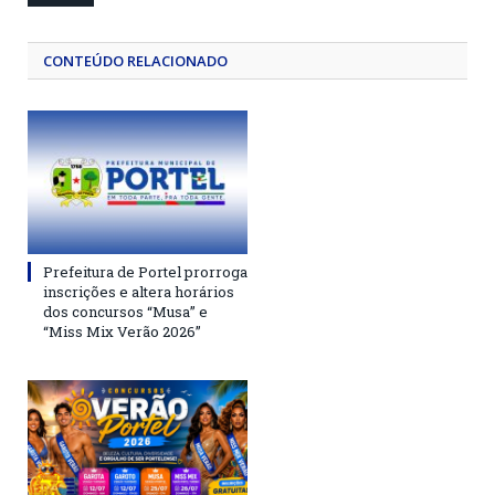
CONTEÚDO RELACIONADO
Prefeitura de Portel prorroga
inscrições e altera horários
dos concursos “Musa” e
“Miss Mix Verão 2026”