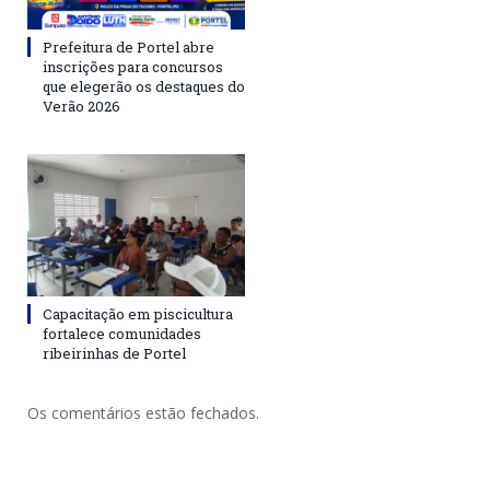
Prefeitura de Portel abre
inscrições para concursos
que elegerão os destaques do
Verão 2026
Capacitação em piscicultura
fortalece comunidades
ribeirinhas de Portel
Os comentários estão fechados.