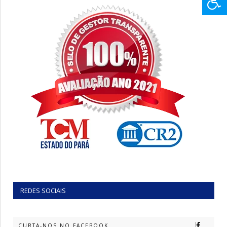
REDES SOCIAIS
CURTA-NOS NO FACEBOOK