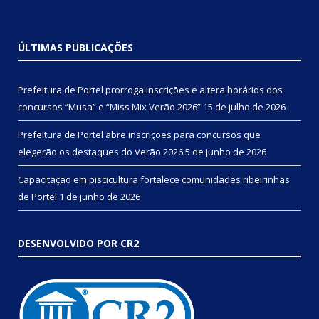
ÚLTIMAS PUBLICAÇÕES
Prefeitura de Portel prorroga inscrições e altera horários dos
concursos “Musa” e “Miss Mix Verão 2026”
15 de julho de 2026
Prefeitura de Portel abre inscrições para concursos que
elegerão os destaques do Verão 2026
5 de junho de 2026
Capacitação em piscicultura fortalece comunidades ribeirinhas
de Portel
1 de junho de 2026
DESENVOLVIDO POR CR2