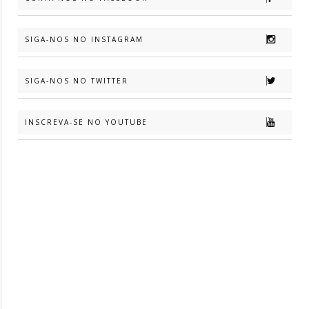
SIGA-NOS NO INSTAGRAM
SIGA-NOS NO TWITTER
INSCREVA-SE NO YOUTUBE