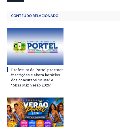
CONTEÚDO RELACIONADO
Prefeitura de Portel prorroga
inscrições e altera horários
dos concursos “Musa” e
“Miss Mix Verão 2026”