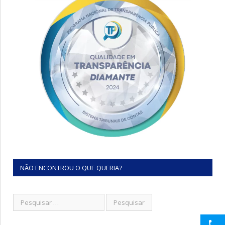
NÃO ENCONTROU O QUE QUERIA?