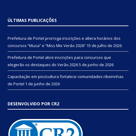
ÚLTIMAS PUBLICAÇÕES
Prefeitura de Portel prorroga inscrições e altera horários dos
concursos “Musa” e “Miss Mix Verão 2026”
15 de julho de 2026
Prefeitura de Portel abre inscrições para concursos que
elegerão os destaques do Verão 2026
5 de junho de 2026
Capacitação em piscicultura fortalece comunidades ribeirinhas
de Portel
1 de junho de 2026
DESENVOLVIDO POR CR2