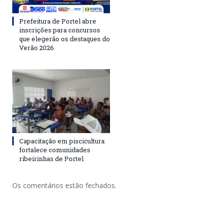
Prefeitura de Portel abre
inscrições para concursos
que elegerão os destaques do
Verão 2026
Capacitação em piscicultura
fortalece comunidades
ribeirinhas de Portel
Os comentários estão fechados.