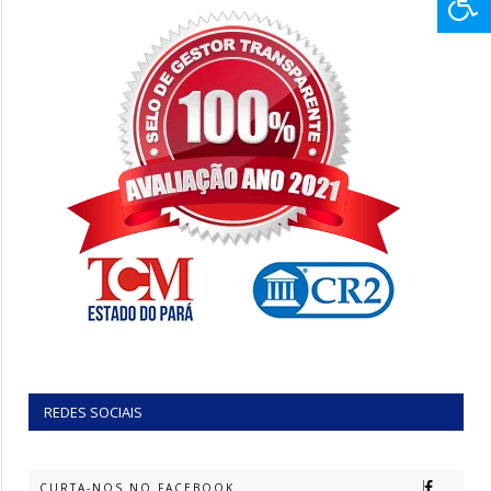
REDES SOCIAIS
CURTA-NOS NO FACEBOOK