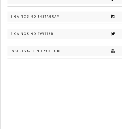
SIGA-NOS NO INSTAGRAM
SIGA-NOS NO TWITTER
INSCREVA-SE NO YOUTUBE