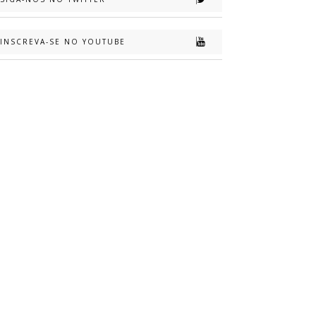
INSCREVA-SE NO YOUTUBE