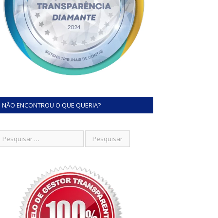
NÃO ENCONTROU O QUE QUERIA?