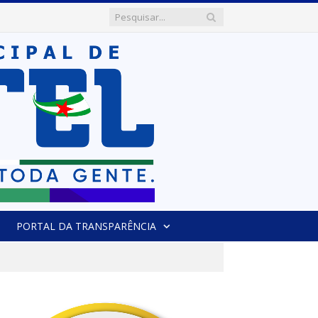
PORTAL DA TRANSPARÊNCIA