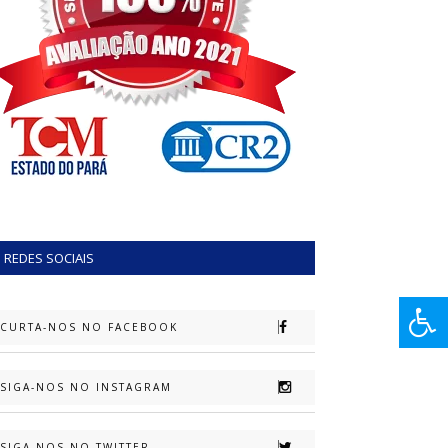
REDES SOCIAIS
CURTA-NOS NO FACEBOOK
SIGA-NOS NO INSTAGRAM
SIGA-NOS NO TWITTER