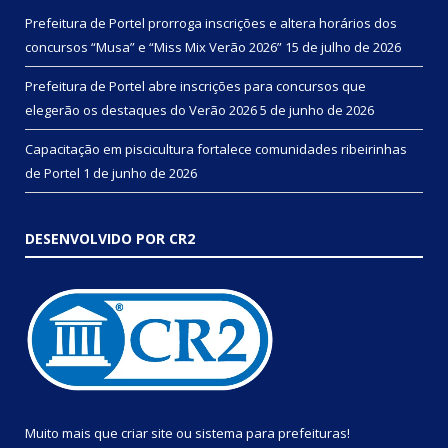
Prefeitura de Portel prorroga inscrições e altera horários dos
concursos “Musa” e “Miss Mix Verão 2026”
15 de julho de 2026
Prefeitura de Portel abre inscrições para concursos que
elegerão os destaques do Verão 2026
5 de junho de 2026
Capacitação em piscicultura fortalece comunidades ribeirinhas
de Portel
1 de junho de 2026
DESENVOLVIDO POR CR2
Muito mais que
criar site
ou
sistema para prefeituras
!