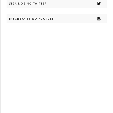
SIGA-NOS NO TWITTER
INSCREVA-SE NO YOUTUBE