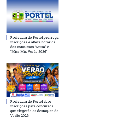
Prefeitura de Portel prorroga
inscrições e altera horários
dos concursos “Musa” e
“Miss Mix Verão 2026”
Prefeitura de Portel abre
inscrições para concursos
que elegerão os destaques do
Verão 2026