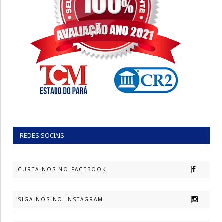
REDES SOCIAIS
CURTA-NOS NO FACEBOOK
SIGA-NOS NO INSTAGRAM