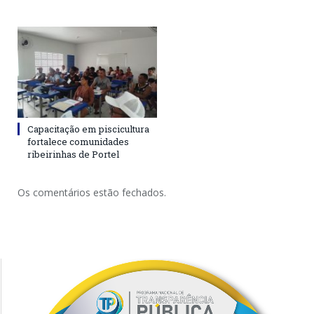
Capacitação em piscicultura
fortalece comunidades
ribeirinhas de Portel
Os comentários estão fechados.