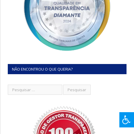
NÃO ENCONTROU O QUE QUERIA?