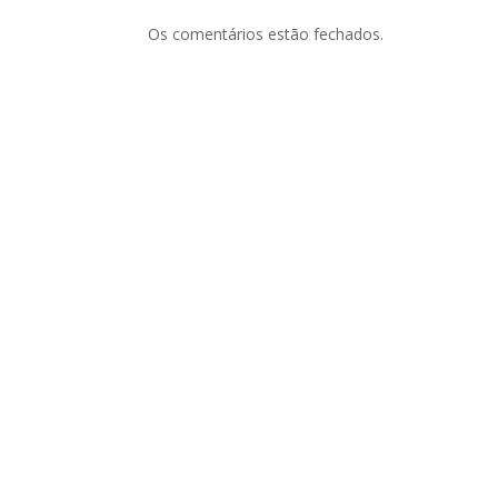
Os comentários estão fechados.