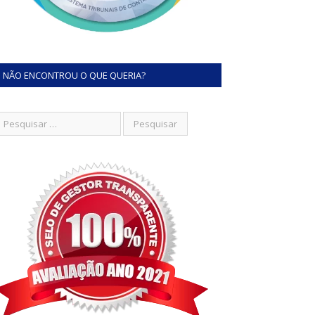
NÃO ENCONTROU O QUE QUERIA?