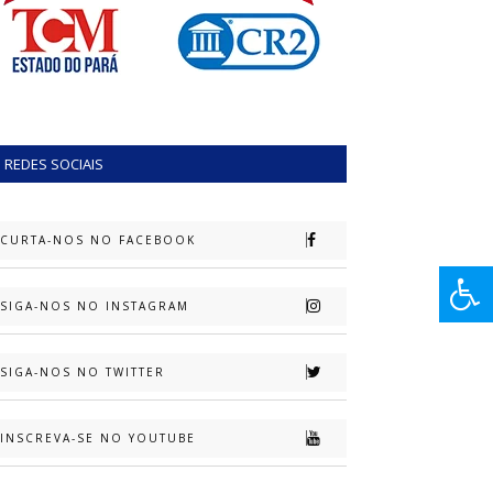
REDES SOCIAIS
CURTA-NOS NO FACEBOOK
SIGA-NOS NO INSTAGRAM
SIGA-NOS NO TWITTER
INSCREVA-SE NO YOUTUBE