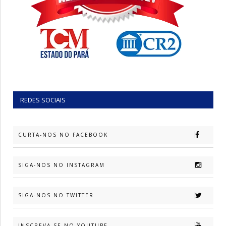
REDES SOCIAIS
CURTA-NOS NO FACEBOOK
SIGA-NOS NO INSTAGRAM
SIGA-NOS NO TWITTER
INSCREVA-SE NO YOUTUBE