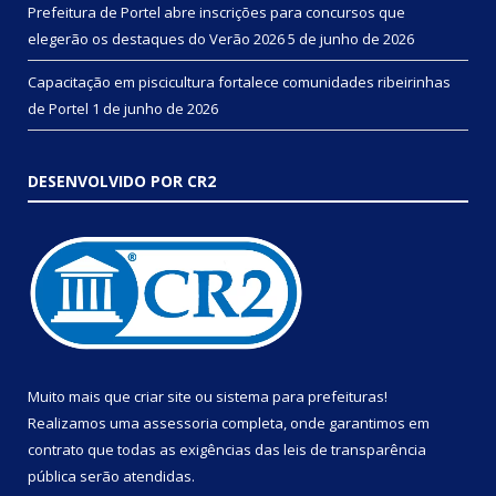
Prefeitura de Portel abre inscrições para concursos que
elegerão os destaques do Verão 2026
5 de junho de 2026
Capacitação em piscicultura fortalece comunidades ribeirinhas
de Portel
1 de junho de 2026
DESENVOLVIDO POR CR2
Muito mais que
criar site
ou
sistema para prefeituras
!
Realizamos uma
assessoria
completa, onde garantimos em
contrato que todas as exigências das
leis de transparência
pública
serão atendidas.