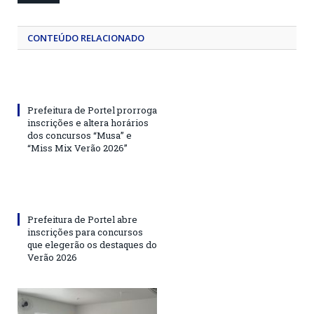
CONTEÚDO RELACIONADO
Prefeitura de Portel prorroga
inscrições e altera horários
dos concursos “Musa” e
“Miss Mix Verão 2026”
Prefeitura de Portel abre
inscrições para concursos
que elegerão os destaques do
Verão 2026