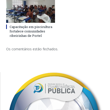
Capacitação em piscicultura
fortalece comunidades
ribeirinhas de Portel
Os comentários estão fechados.