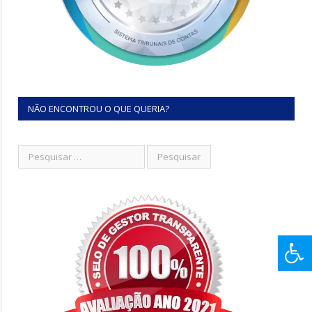
NÃO ENCONTROU O QUE QUERIA?