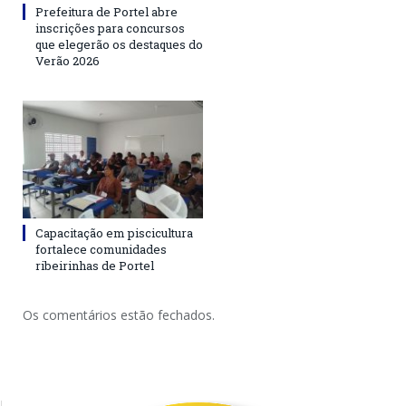
Prefeitura de Portel abre
inscrições para concursos
que elegerão os destaques do
Verão 2026
Capacitação em piscicultura
fortalece comunidades
ribeirinhas de Portel
Os comentários estão fechados.