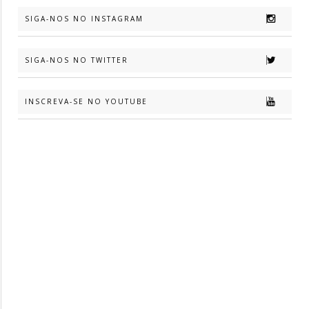
SIGA-NOS NO INSTAGRAM
SIGA-NOS NO TWITTER
INSCREVA-SE NO YOUTUBE