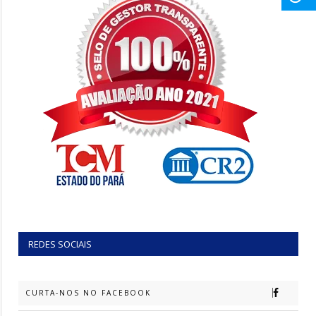
REDES SOCIAIS
CURTA-NOS NO FACEBOOK