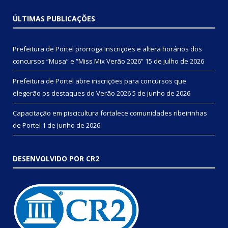
ÚLTIMAS PUBLICAÇÕES
Prefeitura de Portel prorroga inscrições e altera horários dos
concursos “Musa” e “Miss Mix Verão 2026”
15 de julho de 2026
Prefeitura de Portel abre inscrições para concursos que
elegerão os destaques do Verão 2026
5 de junho de 2026
Capacitação em piscicultura fortalece comunidades ribeirinhas
de Portel
1 de junho de 2026
DESENVOLVIDO POR CR2