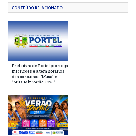
CONTEÚDO RELACIONADO
Prefeitura de Portel prorroga
inscrições e altera horários
dos concursos “Musa” e
“Miss Mix Verão 2026”