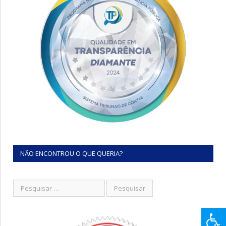
NÃO ENCONTROU O QUE QUERIA?