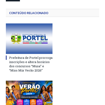
CONTEÚDO RELACIONADO
Prefeitura de Portel prorroga
inscrições e altera horários
dos concursos “Musa” e
“Miss Mix Verão 2026”