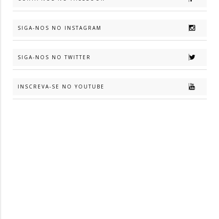
SIGA-NOS NO INSTAGRAM
SIGA-NOS NO TWITTER
INSCREVA-SE NO YOUTUBE