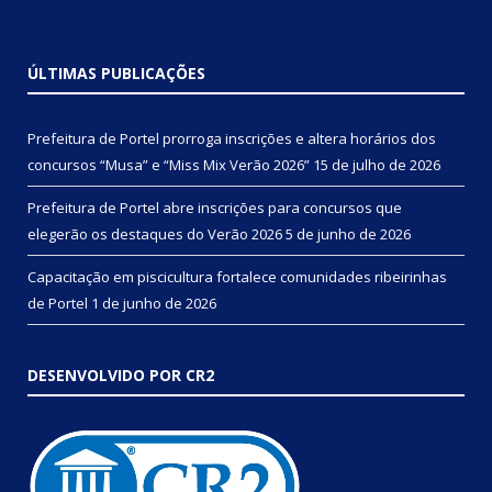
ÚLTIMAS PUBLICAÇÕES
Prefeitura de Portel prorroga inscrições e altera horários dos
concursos “Musa” e “Miss Mix Verão 2026”
15 de julho de 2026
Prefeitura de Portel abre inscrições para concursos que
elegerão os destaques do Verão 2026
5 de junho de 2026
Capacitação em piscicultura fortalece comunidades ribeirinhas
de Portel
1 de junho de 2026
DESENVOLVIDO POR CR2