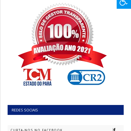
REDES SOCIAIS
CURTA-NOS NO FACEBOOK