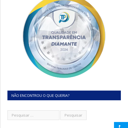
NÃO ENCONTROU O QUE QUERIA?