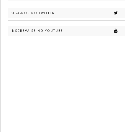
SIGA-NOS NO TWITTER
INSCREVA-SE NO YOUTUBE