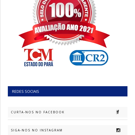
REDES SOCIAIS
CURTA-NOS NO FACEBOOK
SIGA-NOS NO INSTAGRAM