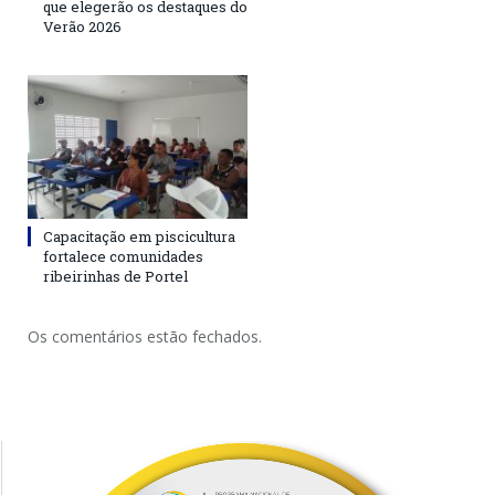
que elegerão os destaques do
Verão 2026
Capacitação em piscicultura
fortalece comunidades
ribeirinhas de Portel
Os comentários estão fechados.