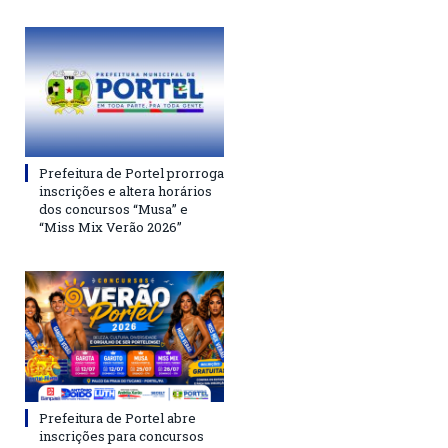
Prefeitura de Portel prorroga
inscrições e altera horários
dos concursos “Musa” e
“Miss Mix Verão 2026”
Prefeitura de Portel abre
inscrições para concursos