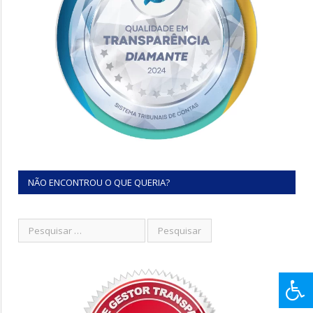
NÃO ENCONTROU O QUE QUERIA?