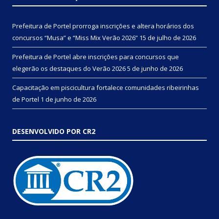
Prefeitura de Portel prorroga inscrições e altera horários dos
concursos “Musa” e “Miss Mix Verão 2026”
15 de julho de 2026
Prefeitura de Portel abre inscrições para concursos que
elegerão os destaques do Verão 2026
5 de junho de 2026
Capacitação em piscicultura fortalece comunidades ribeirinhas
de Portel
1 de junho de 2026
DESENVOLVIDO POR CR2