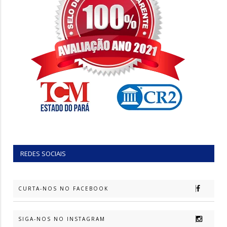
REDES SOCIAIS
CURTA-NOS NO FACEBOOK
SIGA-NOS NO INSTAGRAM