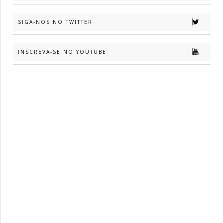
SIGA-NOS NO TWITTER
INSCREVA-SE NO YOUTUBE