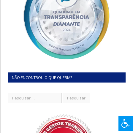
NÃO ENCONTROU O QUE QUERIA?