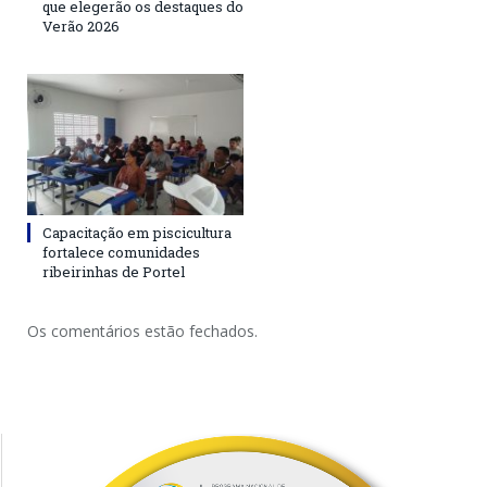
que elegerão os destaques do
Verão 2026
Capacitação em piscicultura
fortalece comunidades
ribeirinhas de Portel
Os comentários estão fechados.