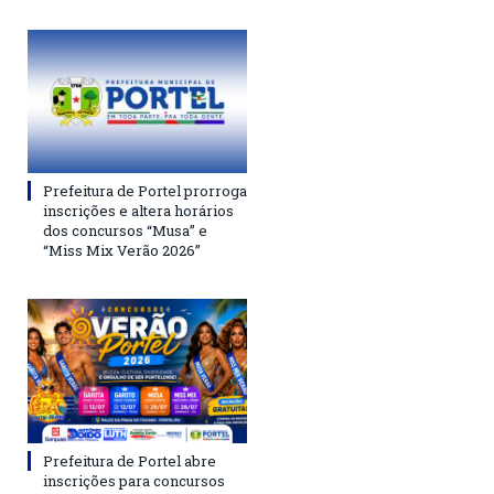
Prefeitura de Portel prorroga
inscrições e altera horários
dos concursos “Musa” e
“Miss Mix Verão 2026”
Prefeitura de Portel abre
inscrições para concursos