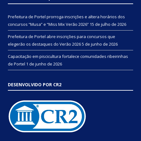
Prefeitura de Portel prorroga inscrições e altera horários dos
concursos “Musa” e “Miss Mix Verão 2026”
15 de julho de 2026
Prefeitura de Portel abre inscrições para concursos que
elegerão os destaques do Verão 2026
5 de junho de 2026
Capacitação em piscicultura fortalece comunidades ribeirinhas
de Portel
1 de junho de 2026
DESENVOLVIDO POR CR2