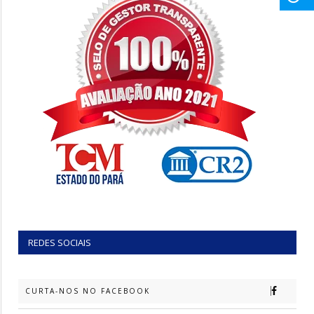
REDES SOCIAIS
CURTA-NOS NO FACEBOOK