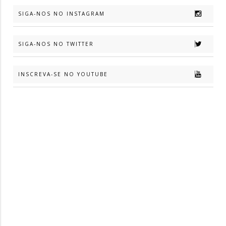
SIGA-NOS NO INSTAGRAM
SIGA-NOS NO TWITTER
INSCREVA-SE NO YOUTUBE