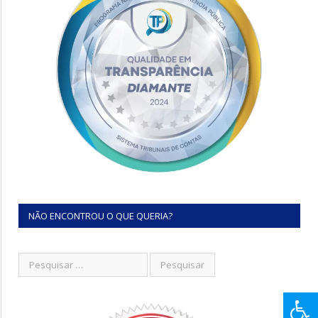
NÃO ENCONTROU O QUE QUERIA?