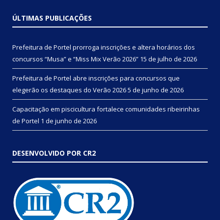
ÚLTIMAS PUBLICAÇÕES
Prefeitura de Portel prorroga inscrições e altera horários dos
concursos “Musa” e “Miss Mix Verão 2026”
15 de julho de 2026
Prefeitura de Portel abre inscrições para concursos que
elegerão os destaques do Verão 2026
5 de junho de 2026
Capacitação em piscicultura fortalece comunidades ribeirinhas
de Portel
1 de junho de 2026
DESENVOLVIDO POR CR2