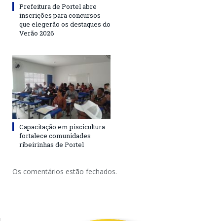
Prefeitura de Portel abre
inscrições para concursos
que elegerão os destaques do
Verão 2026
Capacitação em piscicultura
fortalece comunidades
ribeirinhas de Portel
Os comentários estão fechados.