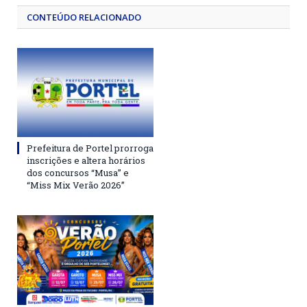
CONTEÚDO RELACIONADO
Prefeitura de Portel prorroga
inscrições e altera horários
dos concursos “Musa” e
“Miss Mix Verão 2026”