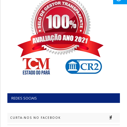
REDES SOCIAIS
CURTA-NOS NO FACEBOOK