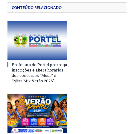
CONTEÚDO RELACIONADO
Prefeitura de Portel prorroga
inscrições e altera horários
dos concursos “Musa” e
“Miss Mix Verão 2026”