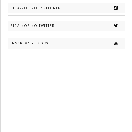
SIGA-NOS NO INSTAGRAM
SIGA-NOS NO TWITTER
INSCREVA-SE NO YOUTUBE