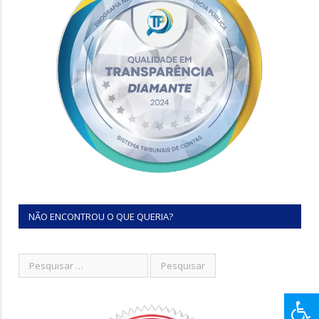
NÃO ENCONTROU O QUE QUERIA?