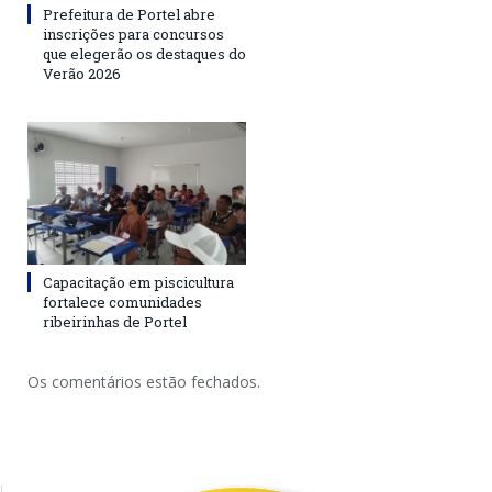
Prefeitura de Portel abre
inscrições para concursos
que elegerão os destaques do
Verão 2026
Capacitação em piscicultura
fortalece comunidades
ribeirinhas de Portel
Os comentários estão fechados.