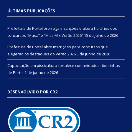
ÚLTIMAS PUBLICAÇÕES
Prefeitura de Portel prorroga inscrições e altera horários dos
concursos “Musa” e “Miss Mix Verão 2026”
15 de julho de 2026
Prefeitura de Portel abre inscrições para concursos que
elegerão os destaques do Verão 2026
5 de junho de 2026
Capacitação em piscicultura fortalece comunidades ribeirinhas
de Portel
1 de junho de 2026
DESENVOLVIDO POR CR2