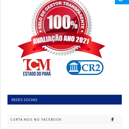
REDES SOCIAIS
CURTA-NOS NO FACEBOOK