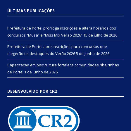
ÚLTIMAS PUBLICAÇÕES
Prefeitura de Portel prorroga inscrições e altera horários dos
concursos “Musa” e “Miss Mix Verão 2026”
15 de julho de 2026
Prefeitura de Portel abre inscrições para concursos que
elegerão os destaques do Verão 2026
5 de junho de 2026
Capacitação em piscicultura fortalece comunidades ribeirinhas
de Portel
1 de junho de 2026
DESENVOLVIDO POR CR2