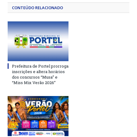
CONTEÚDO RELACIONADO
Prefeitura de Portel prorroga
inscrições e altera horários
dos concursos “Musa” e
“Miss Mix Verão 2026”