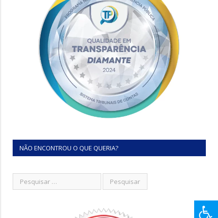
NÃO ENCONTROU O QUE QUERIA?