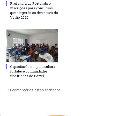
Prefeitura de Portel abre
inscrições para concursos
que elegerão os destaques do
Verão 2026
Capacitação em piscicultura
fortalece comunidades
ribeirinhas de Portel
Os comentários estão fechados.