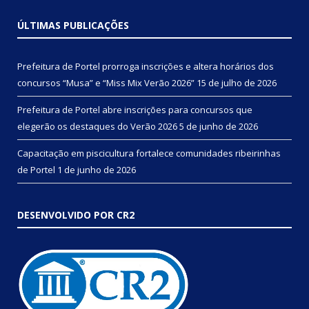
ÚLTIMAS PUBLICAÇÕES
Prefeitura de Portel prorroga inscrições e altera horários dos
concursos “Musa” e “Miss Mix Verão 2026”
15 de julho de 2026
Prefeitura de Portel abre inscrições para concursos que
elegerão os destaques do Verão 2026
5 de junho de 2026
Capacitação em piscicultura fortalece comunidades ribeirinhas
de Portel
1 de junho de 2026
DESENVOLVIDO POR CR2