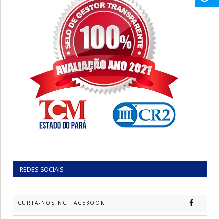
REDES SOCIAIS
CURTA-NOS NO FACEBOOK