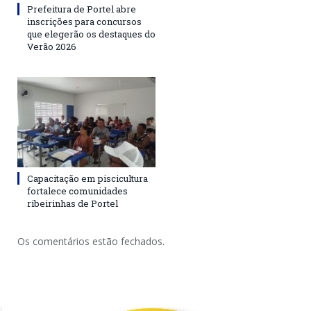
Prefeitura de Portel abre
inscrições para concursos
que elegerão os destaques do
Verão 2026
Capacitação em piscicultura
fortalece comunidades
ribeirinhas de Portel
Os comentários estão fechados.