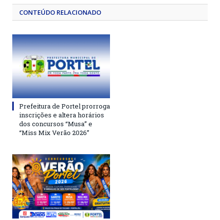
CONTEÚDO RELACIONADO
Prefeitura de Portel prorroga
inscrições e altera horários
dos concursos “Musa” e
“Miss Mix Verão 2026”