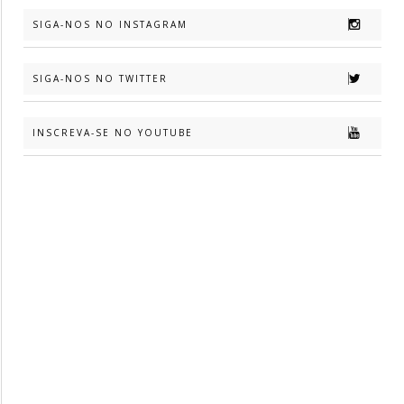
SIGA-NOS NO INSTAGRAM
SIGA-NOS NO TWITTER
INSCREVA-SE NO YOUTUBE