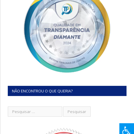
NÃO ENCONTROU O QUE QUERIA?