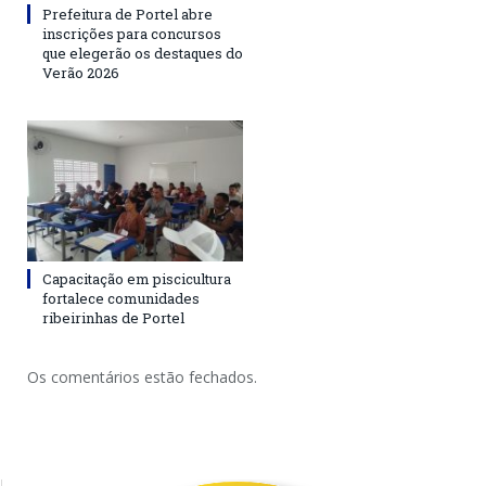
Prefeitura de Portel abre
inscrições para concursos
que elegerão os destaques do
Verão 2026
Capacitação em piscicultura
fortalece comunidades
ribeirinhas de Portel
Os comentários estão fechados.