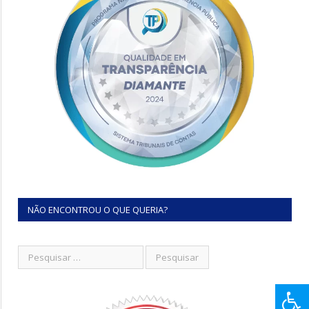
NÃO ENCONTROU O QUE QUERIA?