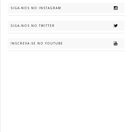
SIGA-NOS NO INSTAGRAM
SIGA-NOS NO TWITTER
INSCREVA-SE NO YOUTUBE