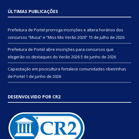
ÚLTIMAS PUBLICAÇÕES
Prefeitura de Portel prorroga inscrições e altera horários dos
concursos “Musa” e “Miss Mix Verão 2026”
15 de julho de 2026
Prefeitura de Portel abre inscrições para concursos que
elegerão os destaques do Verão 2026
5 de junho de 2026
Capacitação em piscicultura fortalece comunidades ribeirinhas
de Portel
1 de junho de 2026
DESENVOLVIDO POR CR2