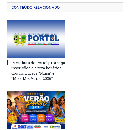
CONTEÚDO RELACIONADO
Prefeitura de Portel prorroga
inscrições e altera horários
dos concursos “Musa” e
“Miss Mix Verão 2026”