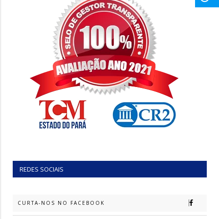
REDES SOCIAIS
CURTA-NOS NO FACEBOOK