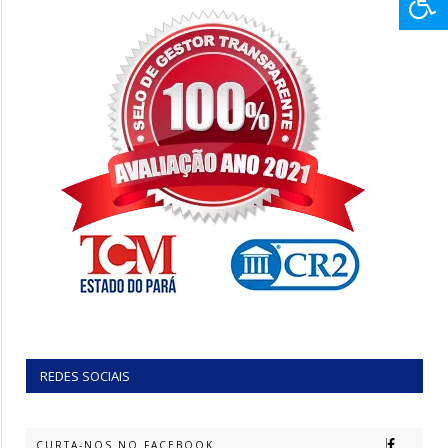
REDES SOCIAIS
CURTA-NOS NO FACEBOOK