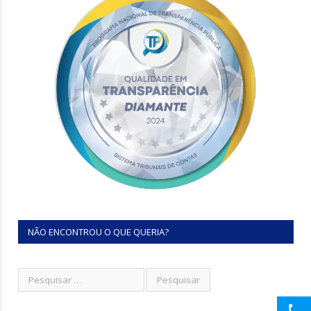
NÃO ENCONTROU O QUE QUERIA?