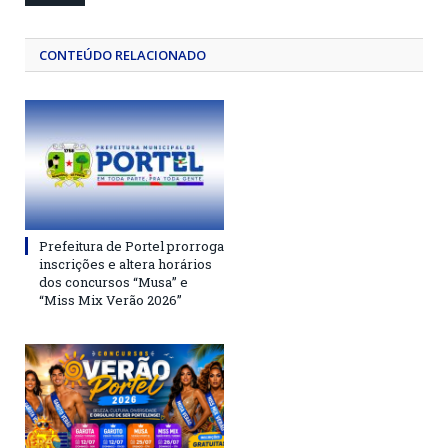
CONTEÚDO RELACIONADO
Prefeitura de Portel prorroga
inscrições e altera horários
dos concursos “Musa” e
“Miss Mix Verão 2026”