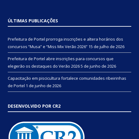
ÚLTIMAS PUBLICAÇÕES
Prefeitura de Portel prorroga inscrições e altera horários dos
concursos “Musa” e “Miss Mix Verão 2026”
15 de julho de 2026
Prefeitura de Portel abre inscrições para concursos que
elegerão os destaques do Verão 2026
5 de junho de 2026
Capacitação em piscicultura fortalece comunidades ribeirinhas
de Portel
1 de junho de 2026
DESENVOLVIDO POR CR2