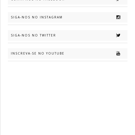
SIGA-NOS NO INSTAGRAM
SIGA-NOS NO TWITTER
INSCREVA-SE NO YOUTUBE