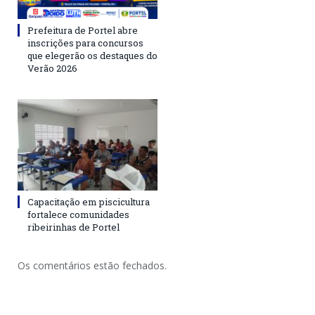
Prefeitura de Portel abre
inscrições para concursos
que elegerão os destaques do
Verão 2026
Capacitação em piscicultura
fortalece comunidades
ribeirinhas de Portel
Os comentários estão fechados.