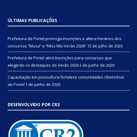
ÚLTIMAS PUBLICAÇÕES
Prefeitura de Portel prorroga inscrições e altera horários dos
concursos “Musa” e “Miss Mix Verão 2026”
15 de julho de 2026
Prefeitura de Portel abre inscrições para concursos que
elegerão os destaques do Verão 2026
5 de junho de 2026
Capacitação em piscicultura fortalece comunidades ribeirinhas
de Portel
1 de junho de 2026
DESENVOLVIDO POR CR2