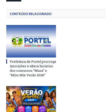
CONTEÚDO RELACIONADO
Prefeitura de Portel prorroga
inscrições e altera horários
dos concursos “Musa” e
“Miss Mix Verão 2026”