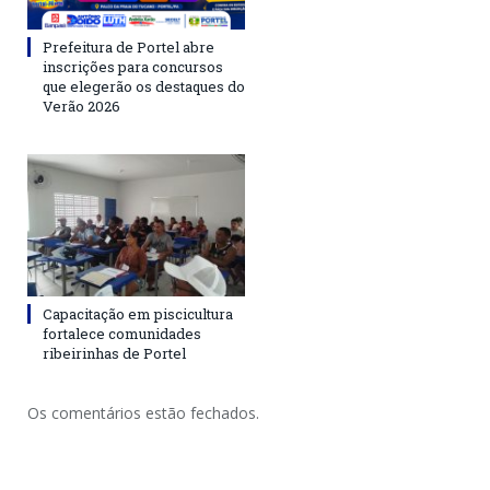
Prefeitura de Portel abre
inscrições para concursos
que elegerão os destaques do
Verão 2026
Capacitação em piscicultura
fortalece comunidades
ribeirinhas de Portel
Os comentários estão fechados.