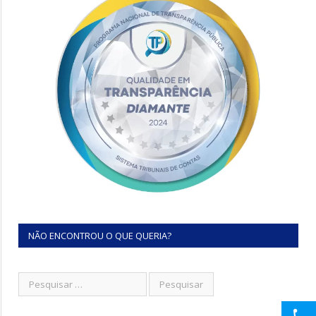
NÃO ENCONTROU O QUE QUERIA?