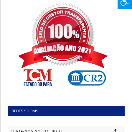
REDES SOCIAIS
CURTA-NOS NO FACEBOOK