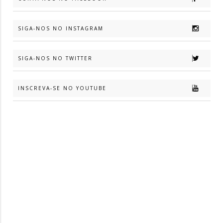
SIGA-NOS NO INSTAGRAM
SIGA-NOS NO TWITTER
INSCREVA-SE NO YOUTUBE