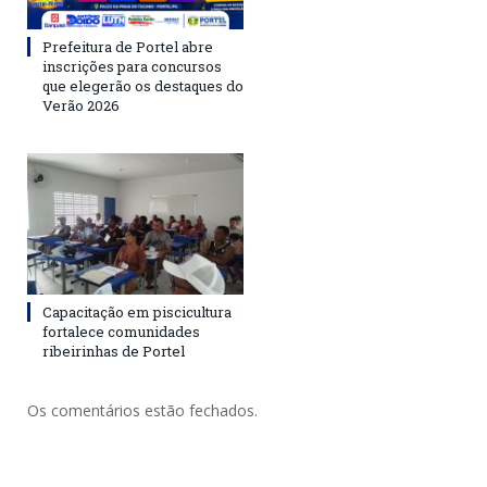
Prefeitura de Portel abre
inscrições para concursos
que elegerão os destaques do
Verão 2026
Capacitação em piscicultura
fortalece comunidades
ribeirinhas de Portel
Os comentários estão fechados.