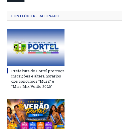
CONTEÚDO RELACIONADO
Prefeitura de Portel prorroga
inscrições e altera horários
dos concursos “Musa” e
“Miss Mix Verão 2026”