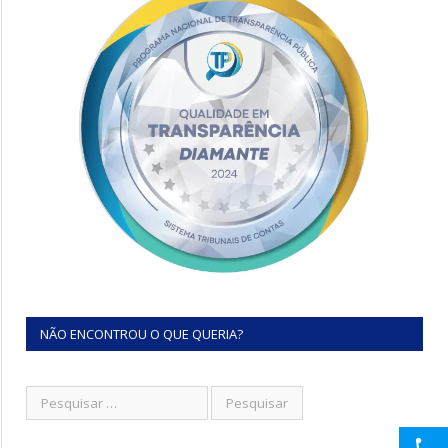
NÃO ENCONTROU O QUE QUERIA?