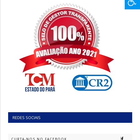
REDES SOCIAIS
CURTA-NOS NO FACEBOOK