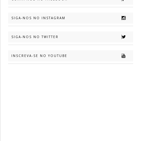
SIGA-NOS NO INSTAGRAM
SIGA-NOS NO TWITTER
INSCREVA-SE NO YOUTUBE