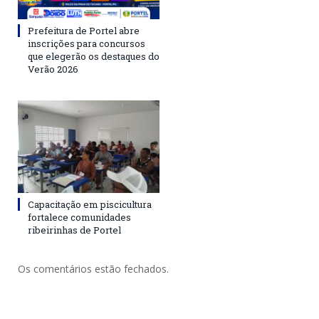
Prefeitura de Portel abre
inscrições para concursos
que elegerão os destaques do
Verão 2026
Capacitação em piscicultura
fortalece comunidades
ribeirinhas de Portel
Os comentários estão fechados.