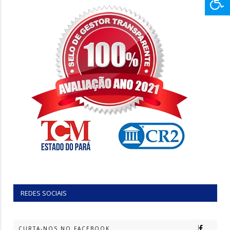
REDES SOCIAIS
CURTA-NOS NO FACEBOOK