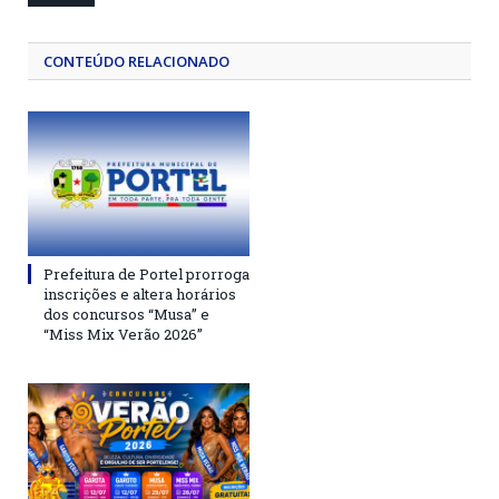
CONTEÚDO RELACIONADO
Prefeitura de Portel prorroga
inscrições e altera horários
dos concursos “Musa” e
“Miss Mix Verão 2026”