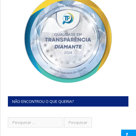
NÃO ENCONTROU O QUE QUERIA?