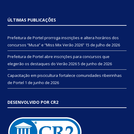
ÚLTIMAS PUBLICAÇÕES
Prefeitura de Portel prorroga inscrições e altera horários dos
concursos “Musa” e “Miss Mix Verão 2026”
15 de julho de 2026
Prefeitura de Portel abre inscrições para concursos que
elegerão os destaques do Verão 2026
5 de junho de 2026
Capacitação em piscicultura fortalece comunidades ribeirinhas
de Portel
1 de junho de 2026
DESENVOLVIDO POR CR2