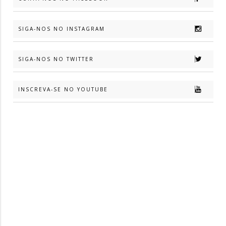
SIGA-NOS NO INSTAGRAM
SIGA-NOS NO TWITTER
INSCREVA-SE NO YOUTUBE