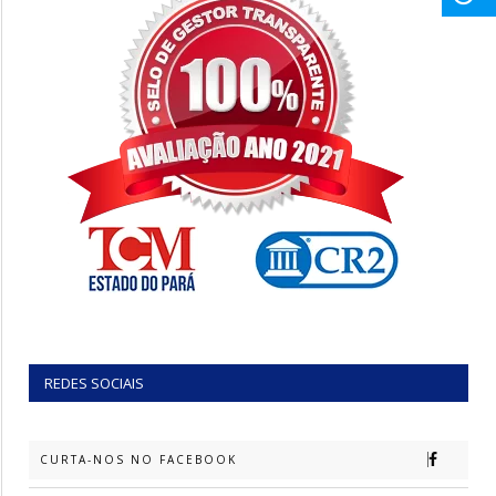
REDES SOCIAIS
CURTA-NOS NO FACEBOOK