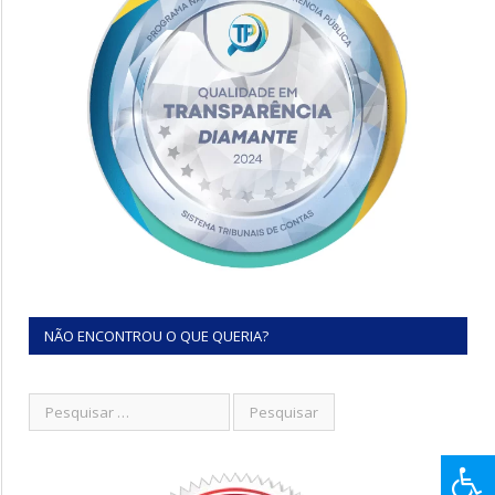
NÃO ENCONTROU O QUE QUERIA?