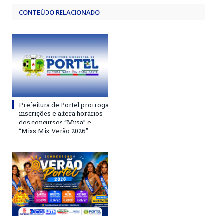
CONTEÚDO RELACIONADO
Prefeitura de Portel prorroga
inscrições e altera horários
dos concursos “Musa” e
“Miss Mix Verão 2026”