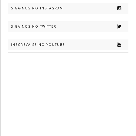
SIGA-NOS NO INSTAGRAM
SIGA-NOS NO TWITTER
INSCREVA-SE NO YOUTUBE