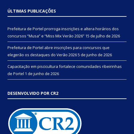
ÚLTIMAS PUBLICAÇÕES
Prefeitura de Portel prorroga inscrições e altera horários dos
concursos “Musa” e “Miss Mix Verão 2026”
15 de julho de 2026
Prefeitura de Portel abre inscrições para concursos que
elegerão os destaques do Verão 2026
5 de junho de 2026
Capacitação em piscicultura fortalece comunidades ribeirinhas
de Portel
1 de junho de 2026
DESENVOLVIDO POR CR2