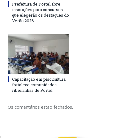
Prefeitura de Portel abre
inscrições para concursos
que elegerão os destaques do
Verão 2026
Capacitação em piscicultura
fortalece comunidades
ribeirinhas de Portel
Os comentários estão fechados.