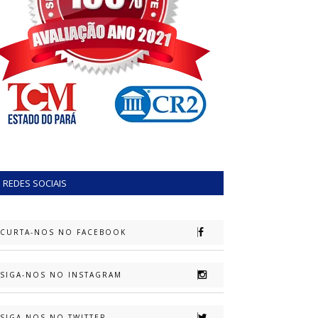
REDES SOCIAIS
CURTA-NOS NO FACEBOOK
SIGA-NOS NO INSTAGRAM
SIGA-NOS NO TWITTER