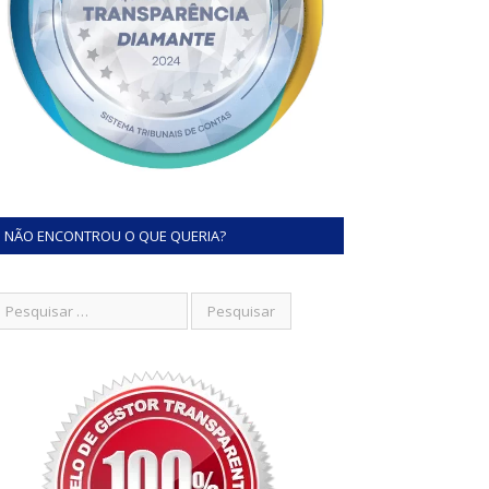
NÃO ENCONTROU O QUE QUERIA?