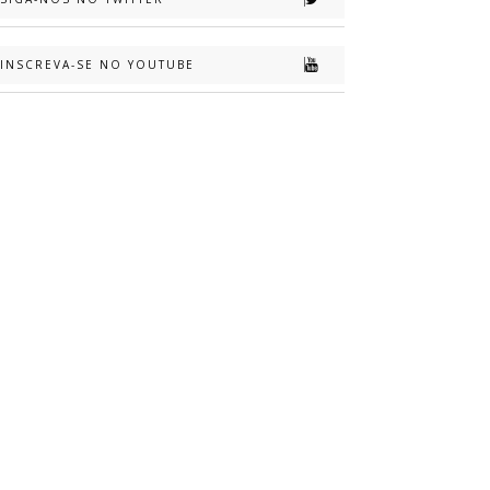
INSCREVA-SE NO YOUTUBE