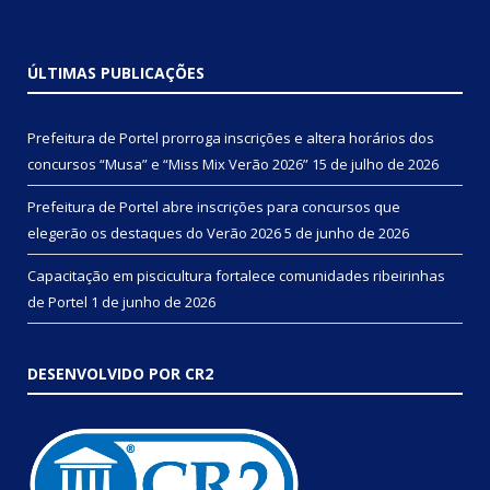
ÚLTIMAS PUBLICAÇÕES
Prefeitura de Portel prorroga inscrições e altera horários dos
concursos “Musa” e “Miss Mix Verão 2026”
15 de julho de 2026
Prefeitura de Portel abre inscrições para concursos que
elegerão os destaques do Verão 2026
5 de junho de 2026
Capacitação em piscicultura fortalece comunidades ribeirinhas
de Portel
1 de junho de 2026
DESENVOLVIDO POR CR2