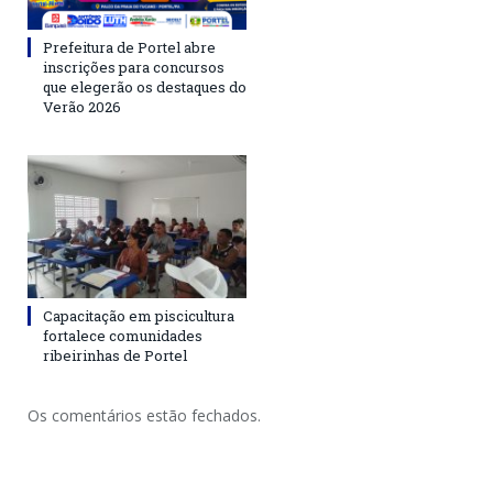
Prefeitura de Portel abre
inscrições para concursos
que elegerão os destaques do
Verão 2026
Capacitação em piscicultura
fortalece comunidades
ribeirinhas de Portel
Os comentários estão fechados.