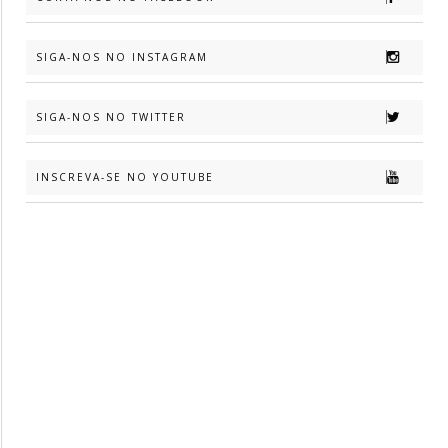
SIGA-NOS NO INSTAGRAM
SIGA-NOS NO TWITTER
INSCREVA-SE NO YOUTUBE