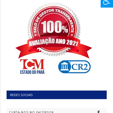
REDES SOCIAIS
CURTA-NOS NO FACEBOOK