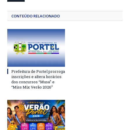
CONTEÚDO RELACIONADO
Prefeitura de Portel prorroga
inscrições e altera horários
dos concursos “Musa” e
“Miss Mix Verão 2026”