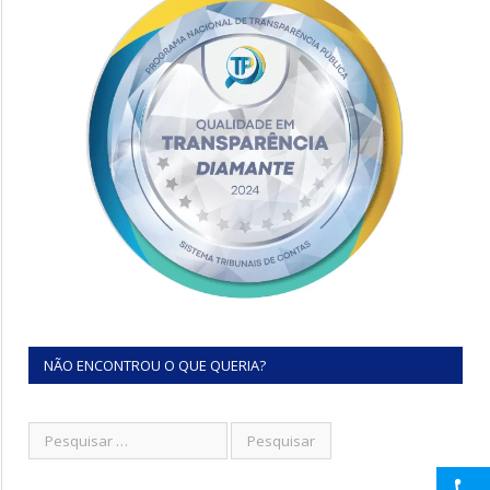
NÃO ENCONTROU O QUE QUERIA?