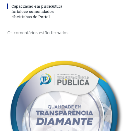
Capacitação em piscicultura
fortalece comunidades
ribeirinhas de Portel
Os comentários estão fechados.