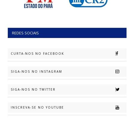
REDES SOCIAIS
CURTA-NOS NO FACEBOOK
SIGA-NOS NO INSTAGRAM
SIGA-NOS NO TWITTER
INSCREVA-SE NO YOUTUBE