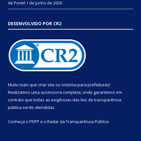
de Portel
1 de junho de 2026
DESENVOLVIDO POR CR2
Muito mais que
criar site
ou
sistema para prefeituras
!
Realizamos uma
assessoria
completa, onde garantimos em
contrato que todas as exigências das
leis de transparência
pública
serão atendidas.
Conheça o
PNTP
e o
Radar da Transparência Pública