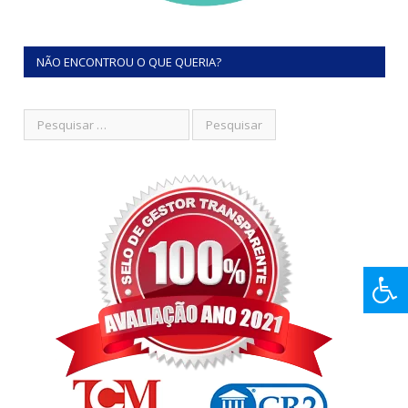
NÃO ENCONTROU O QUE QUERIA?