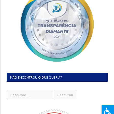
NÃO ENCONTROU O QUE QUERIA?