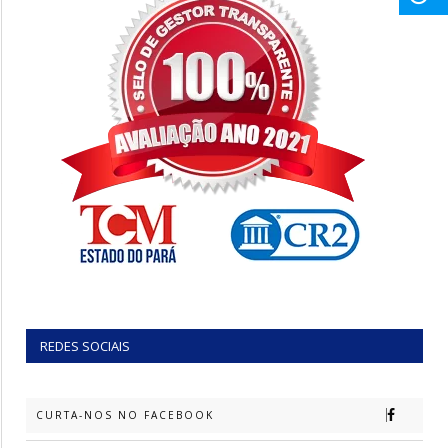
REDES SOCIAIS
CURTA-NOS NO FACEBOOK