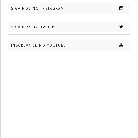
SIGA-NOS NO INSTAGRAM
SIGA-NOS NO TWITTER
INSCREVA-SE NO YOUTUBE