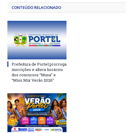
CONTEÚDO RELACIONADO
Prefeitura de Portel prorroga
inscrições e altera horários
dos concursos “Musa” e
“Miss Mix Verão 2026”