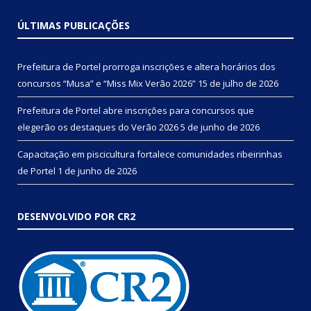
ÚLTIMAS PUBLICAÇÕES
Prefeitura de Portel prorroga inscrições e altera horários dos
concursos “Musa” e “Miss Mix Verão 2026”
15 de julho de 2026
Prefeitura de Portel abre inscrições para concursos que
elegerão os destaques do Verão 2026
5 de junho de 2026
Capacitação em piscicultura fortalece comunidades ribeirinhas
de Portel
1 de junho de 2026
DESENVOLVIDO POR CR2