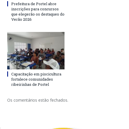
Prefeitura de Portel abre
inscrições para concursos
que elegerão os destaques do
Verão 2026
Capacitação em piscicultura
fortalece comunidades
ribeirinhas de Portel
Os comentários estão fechados.