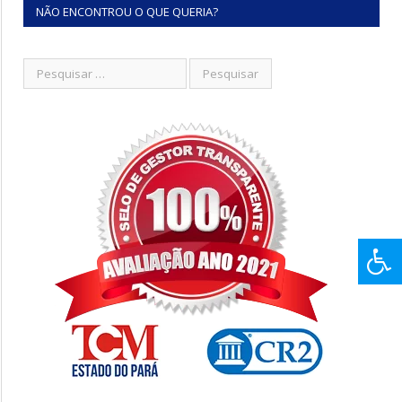
NÃO ENCONTROU O QUE QUERIA?