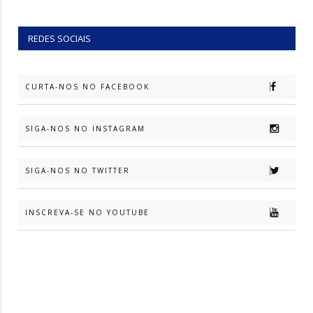
REDES SOCIAIS
CURTA-NOS NO FACEBOOK
SIGA-NOS NO INSTAGRAM
SIGA-NOS NO TWITTER
INSCREVA-SE NO YOUTUBE