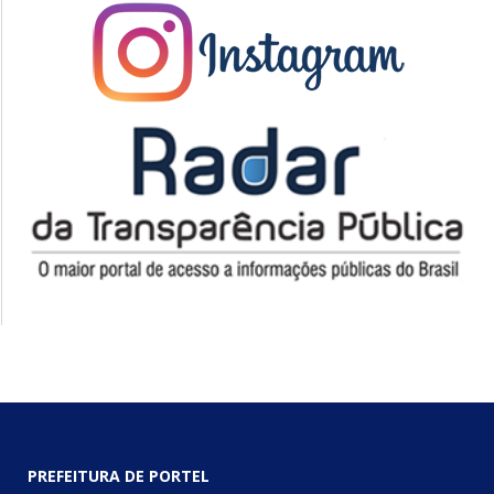
PREFEITURA DE PORTEL