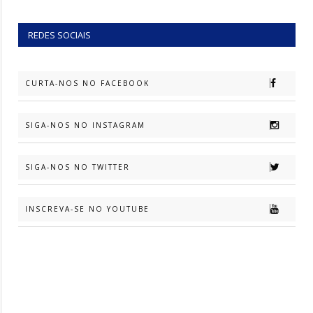
REDES SOCIAIS
CURTA-NOS NO FACEBOOK
SIGA-NOS NO INSTAGRAM
SIGA-NOS NO TWITTER
INSCREVA-SE NO YOUTUBE