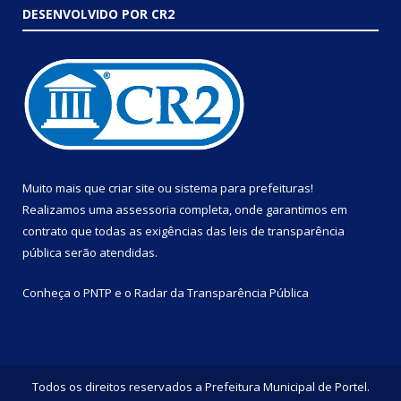
DESENVOLVIDO POR CR2
Muito mais que
criar site
ou
sistema para prefeituras
!
Realizamos uma
assessoria
completa, onde garantimos em
contrato que todas as exigências das
leis de transparência
pública
serão atendidas.
Conheça o
PNTP
e o
Radar da Transparência Pública
Todos os direitos reservados a Prefeitura Municipal de Portel.