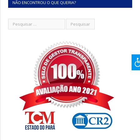
NÃO ENCONTROU O QUE QUERIA?