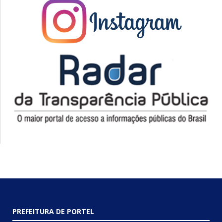
PREFEITURA DE PORTEL