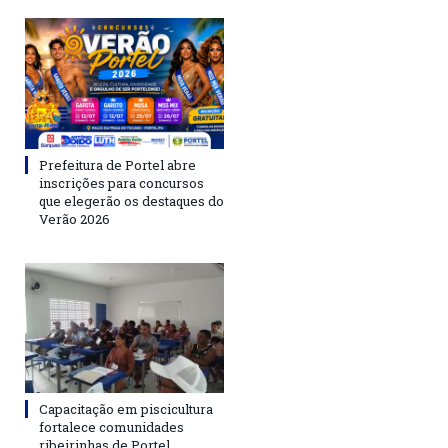
Prefeitura de Portel abre
inscrições para concursos
que elegerão os destaques do
Verão 2026
Capacitação em piscicultura
fortalece comunidades
ribeirinhas de Portel