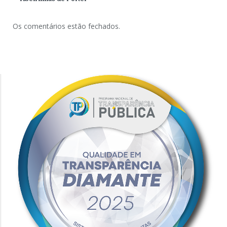
Os comentários estão fechados.