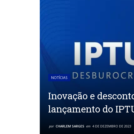
NOTÍCIAS
Inovação e descon
lançamento do IPTU
por
CHARLEM SARGES
em
4 DE DEZEMBRO DE 2023