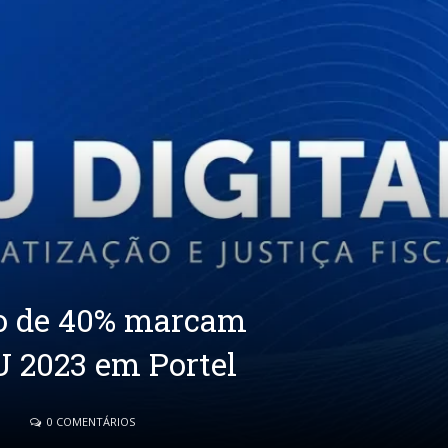
to de 40% marcam
 2023 em Portel
0 COMENTÁRIOS