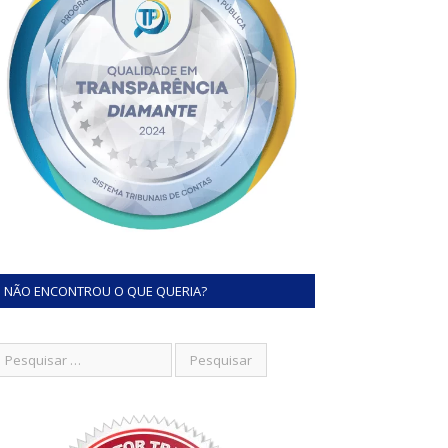
NÃO ENCONTROU O QUE QUERIA?