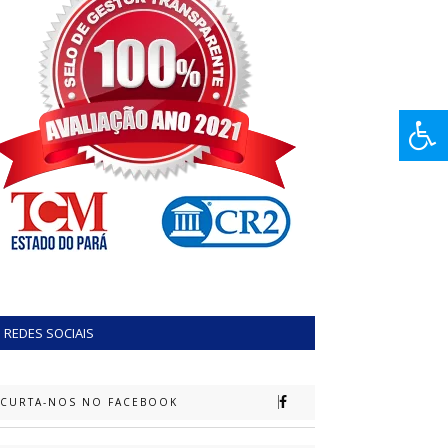
REDES SOCIAIS
CURTA-NOS NO FACEBOOK