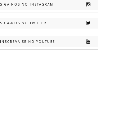
SIGA-NOS NO INSTAGRAM
SIGA-NOS NO TWITTER
INSCREVA-SE NO YOUTUBE