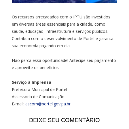
Os recursos arrecadados com o IPTU são investidos
em diversas áreas essenciais para a cidade, como
saúde, educação, infraestrutura e serviços públicos.
Contribua com o desenvolvimento de Portel e garanta
sua economia pagando em dia.
Não perca essa oportunidade! Antecipe seu pagamento
e aproveite os benefícios.
Serviço à Imprensa
Prefeitura Municipal de Portel
Assessoria de Comunicação
E-mail:
ascom@portel.gov.pa.br
DEIXE SEU COMENTÁRIO