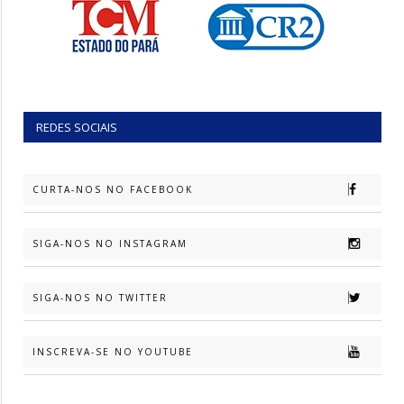
REDES SOCIAIS
CURTA-NOS NO FACEBOOK
SIGA-NOS NO INSTAGRAM
SIGA-NOS NO TWITTER
INSCREVA-SE NO YOUTUBE