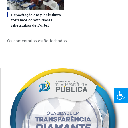
Capacitação em piscicultura
fortalece comunidades
ribeirinhas de Portel
Os comentários estão fechados.