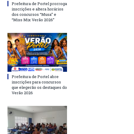
Prefeitura de Portel prorroga
inscrições e altera horários
dos concursos “Musa” e
“Miss Mix Verão 2026”
Prefeitura de Portel abre
inscrições para concursos
que elegerão os destaques do
Verão 2026