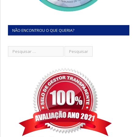
NÃO ENCONTROU O QUE QUERIA?