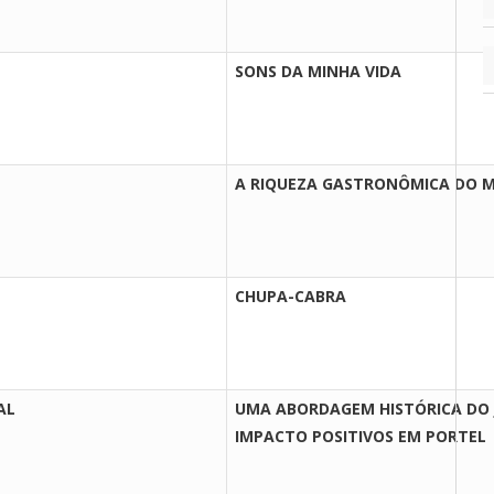
SONS DA MINHA VIDA
A RIQUEZA GASTRONÔMICA DO 
CHUPA-CABRA
AL
UMA ABORDAGEM HISTÓRICA DO 
IMPACTO POSITIVOS EM PORTEL