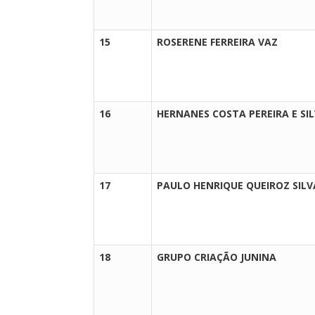
15
ROSERENE FERREIRA VAZ
16
HERNANES COSTA PEREIRA E SI
17
PAULO HENRIQUE QUEIROZ SILV
18
GRUPO CRIAÇÃO JUNINA