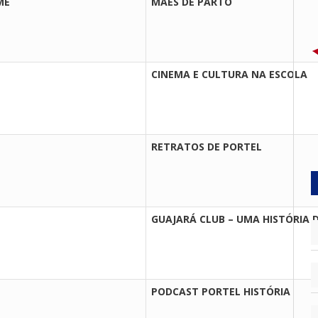
ME
MÃES DE PARTO
CINEMA E CULTURA NA ESCOLA
RETRATOS DE PORTEL
GUAJARÁ CLUB – UMA HISTÓRIA 
PODCAST PORTEL HISTÓRIA