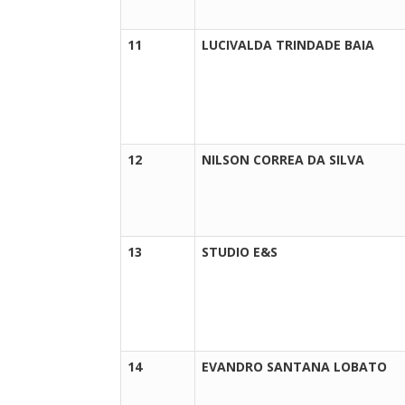
11
LUCIVALDA TRINDADE BAIA
12
NILSON CORREA DA SILVA
13
STUDIO E&S
14
EVANDRO SANTANA LOBATO