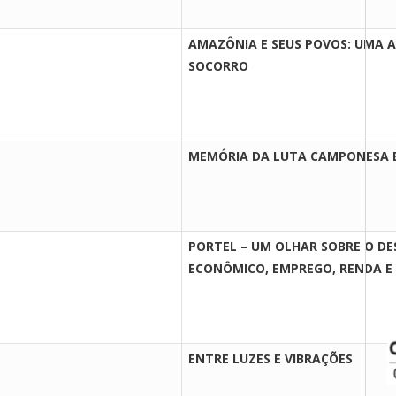
AMAZÔNIA E SEUS POVOS: UMA 
SOCORRO
MEMÓRIA DA LUTA CAMPONESA 
PORTEL – UM OLHAR SOBRE O D
ECONÔMICO, EMPREGO, RENDA E 
ENTRE LUZES E VIBRAÇÕES