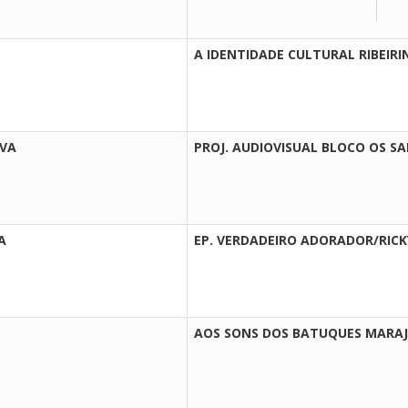
A IDENTIDADE CULTURAL RIBEIRI
LVA
PROJ. AUDIOVISUAL BLOCO OS S
A
EP. VERDADEIRO ADORADOR/RICK
AOS SONS DOS BATUQUES MARA