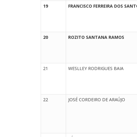
19
FRANCISCO FERREIRA DOS SANT
20
ROZITO SANTANA RAMOS
21
WESLLEY RODRIGUES BAIA
22
JOSÉ CORDEIRO DE ARAÚJO