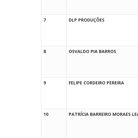
7
DLP PRODUÇÕES
8
OSVALDO PIA BARROS
9
FELIPE CORDEIRO PEREIRA
10
PATRÍCIA BARREIRO MORAES LE