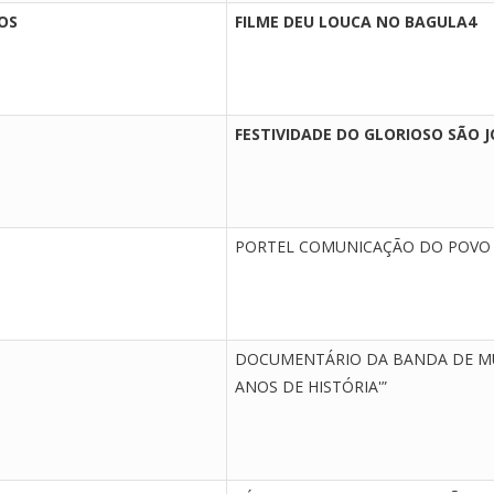
OS
FILME DEU LOUCA NO BAGULA4
FESTIVIDADE DO GLORIOSO SÃO J
PORTEL COMUNICAÇÃO DO POVO
DOCUMENTÁRIO DA BANDA DE MÚ
ANOS DE HISTÓRIA'”