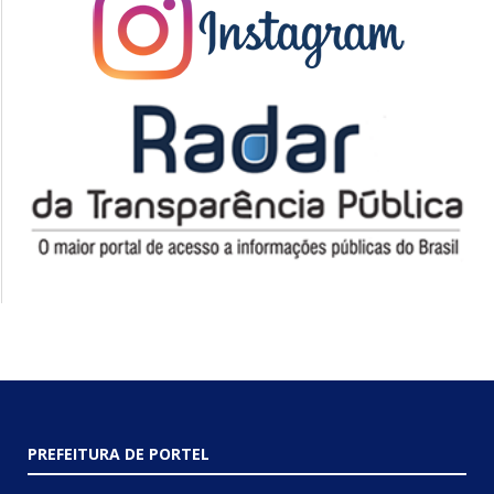
PREFEITURA DE PORTEL