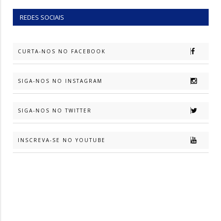
REDES SOCIAIS
CURTA-NOS NO FACEBOOK
SIGA-NOS NO INSTAGRAM
SIGA-NOS NO TWITTER
INSCREVA-SE NO YOUTUBE