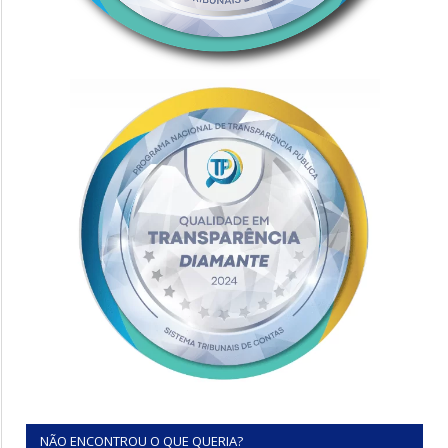
NÃO ENCONTROU O QUE QUERIA?