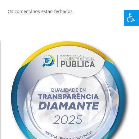
Os comentários estão fechados.