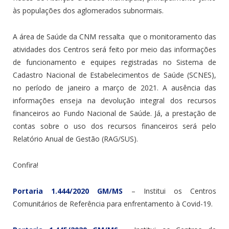
às populações dos aglomerados subnormais.
A área de Saúde da CNM ressalta que o monitoramento das
atividades dos Centros será feito por meio das informações
de funcionamento e equipes registradas no Sistema de
Cadastro Nacional de Estabelecimentos de Saúde (SCNES),
no período de janeiro a março de 2021. A ausência das
informações enseja na devolução integral dos recursos
financeiros ao Fundo Nacional de Saúde. Já, a prestação de
contas sobre o uso dos recursos financeiros será pelo
Relatório Anual de Gestão (RAG/SUS).
Confira!
Portaria 1.444/2020 GM/MS
– Institui os Centros
Comunitários de Referência para enfrentamento à Covid-19.