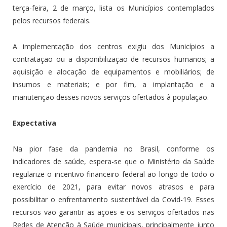
terça-feira, 2 de março, lista os Municípios contemplados
pelos recursos federais.
A implementação dos centros exigiu dos Municípios a
contratação ou a disponibilização de recursos humanos; a
aquisição e alocação de equipamentos e mobiliários; de
insumos e materiais; e por fim, a implantação e a
manutenção desses novos serviços ofertados à população.
Expectativa
Na pior fase da pandemia no Brasil, conforme os
indicadores de saúde, espera-se que o Ministério da Saúde
regularize o incentivo financeiro federal ao longo de todo o
exercício de 2021, para evitar novos atrasos e para
possibilitar o enfrentamento sustentável da Covid-19. Esses
recursos vão garantir as ações e os serviços ofertados nas
Redes de Atenção à Saúde municipais, principalmente junto