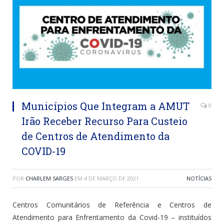
Municípios Que Integram a AMUT
0
Irão Receber Recurso Para Custeio
de Centros de Atendimento da
COVID-19
POR
CHARLEM SARGES
EM
4 DE MARÇO DE 2021
NOTÍCIAS
Centros Comunitários de Referência e Centros de
Atendimento para Enfrentamento da Covid-19 – instituídos