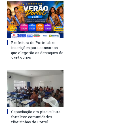
Prefeitura de Portel abre
inscrições para concursos
que elegerão os destaques do
Verão 2026
Capacitação em piscicultura
fortalece comunidades
ribeirinhas de Portel