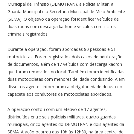
Municipal de Trânsito (DEMUTRAN), a Polícia Militar, a
Guarda Municipal e a Secretaria Municipal de Meio Ambiente
(SEMA). O objetivo da operação foi identificar veículos de
duas rodas com descarga kadron e veículos com ilícitos
criminais registrados.
Durante a operação, foram abordadas 80 pessoas e 51
motocicletas. Foram registrados dois casos de adulteração
de documentos, além de 17 veículos com descarga kadron
que foram removidos no local. Também foram identificadas
duas motocicletas com menores de idade conduzindo. Além
disso, os agentes informaram a obrigatoriedade do uso do
capacete aos condutores de motocicletas abordados.
A operação contou com um efetivo de 17 agentes,
distribuídos entre seis policiais militares, quatro guardas
municipais, cinco agentes do DEMUTRAN e dois agentes da
SEMA. A ação ocorreu das 10h às 12h30, na área central de