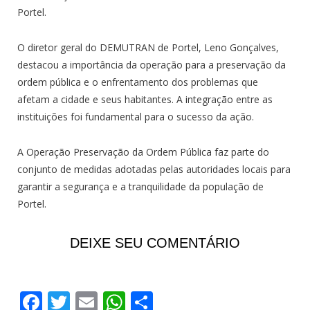
Portel.
O diretor geral do DEMUTRAN de Portel, Leno Gonçalves,
destacou a importância da operação para a preservação da
ordem pública e o enfrentamento dos problemas que
afetam a cidade e seus habitantes. A integração entre as
instituições foi fundamental para o sucesso da ação.
A Operação Preservação da Ordem Pública faz parte do
conjunto de medidas adotadas pelas autoridades locais para
garantir a segurança e a tranquilidade da população de
Portel.
DEIXE SEU COMENTÁRIO
Facebook
Twitter
Email
WhatsApp
Share