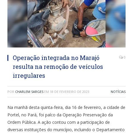
Operação integrada no Marajó
0
resulta na remoção de veículos
irregulares
POR
CHARLEM SARGES
EM
18 DE FEVEREIRO DE 2023
NOTÍCIAS
Na manhã desta quinta-feira, dia 16 de fevereiro, a cidade de
Portel, no Pará, foi palco da Operação Preservação da
Ordem Pública. A ação contou com a participação de
diversas instituições do município, incluindo o Departamento