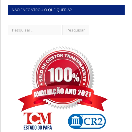
NÃO ENCONTROU O QUE QUERIA?