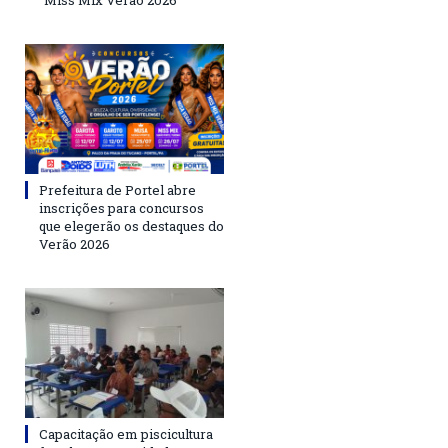
Prefeitura de Portel abre
inscrições para concursos
que elegerão os destaques do
Verão 2026
Capacitação em piscicultura