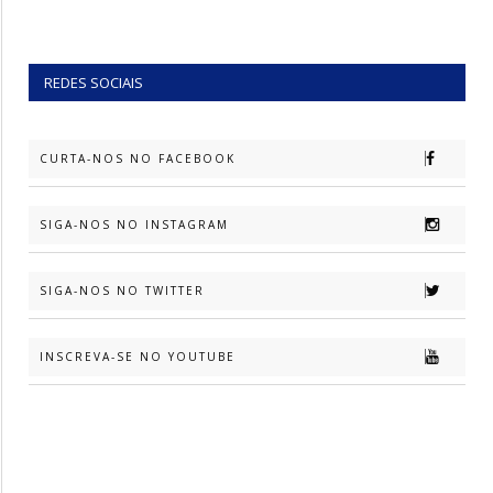
REDES SOCIAIS
CURTA-NOS NO FACEBOOK
SIGA-NOS NO INSTAGRAM
SIGA-NOS NO TWITTER
INSCREVA-SE NO YOUTUBE