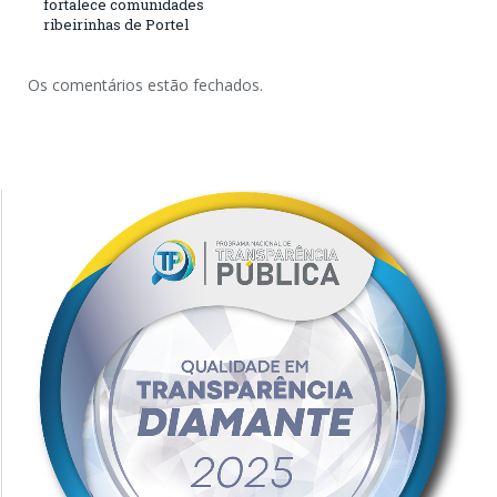
fortalece comunidades
ribeirinhas de Portel
Os comentários estão fechados.