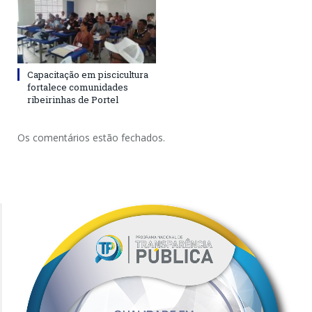
Capacitação em piscicultura
fortalece comunidades
ribeirinhas de Portel
Os comentários estão fechados.