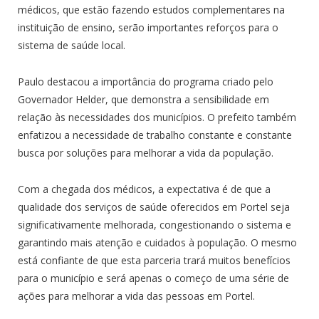
médicos, que estão fazendo estudos complementares na
instituição de ensino, serão importantes reforços para o
sistema de saúde local.
Paulo destacou a importância do programa criado pelo
Governador Helder, que demonstra a sensibilidade em
relação às necessidades dos municípios. O prefeito também
enfatizou a necessidade de trabalho constante e constante
busca por soluções para melhorar a vida da população.
Com a chegada dos médicos, a expectativa é de que a
qualidade dos serviços de saúde oferecidos em Portel seja
significativamente melhorada, congestionando o sistema e
garantindo mais atenção e cuidados à população. O mesmo
está confiante de que esta parceria trará muitos benefícios
para o município e será apenas o começo de uma série de
ações para melhorar a vida das pessoas em Portel.