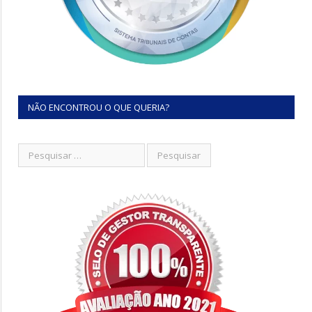
NÃO ENCONTROU O QUE QUERIA?