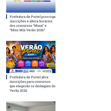
Prefeitura de Portel prorroga
inscrições e altera horários
dos concursos “Musa” e
“Miss Mix Verão 2026”
Prefeitura de Portel abre
inscrições para concursos
que elegerão os destaques do
Verão 2026