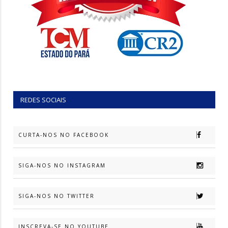
REDES SOCIAIS
CURTA-NOS NO FACEBOOK
SIGA-NOS NO INSTAGRAM
SIGA-NOS NO TWITTER
INSCREVA-SE NO YOUTUBE