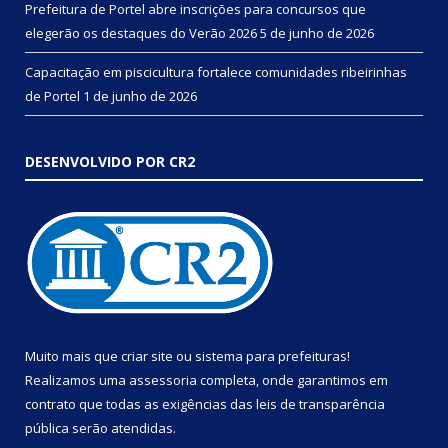
Prefeitura de Portel abre inscrições para concursos que
elegerão os destaques do Verão 2026
5 de junho de 2026
Capacitação em piscicultura fortalece comunidades ribeirinhas
de Portel
1 de junho de 2026
DESENVOLVIDO POR CR2
Muito mais que
criar site
ou
sistema para prefeituras
!
Realizamos uma
assessoria
completa, onde garantimos em
contrato que todas as exigências das
leis de transparência
pública
serão atendidas.