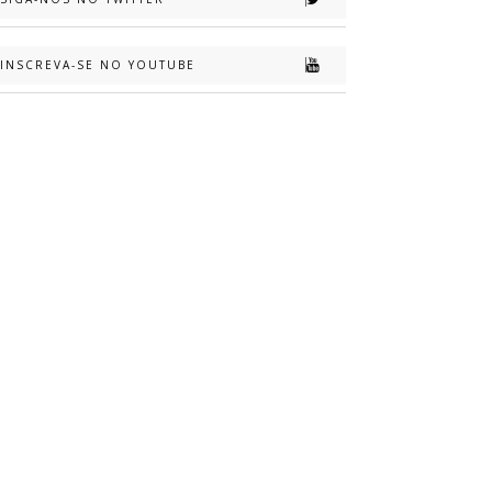
INSCREVA-SE NO YOUTUBE