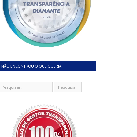
NÃO ENCONTROU O QUE QUERIA?