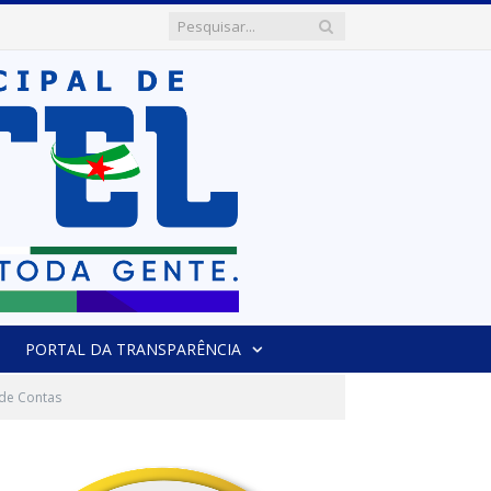
PORTAL DA TRANSPARÊNCIA
 de Contas