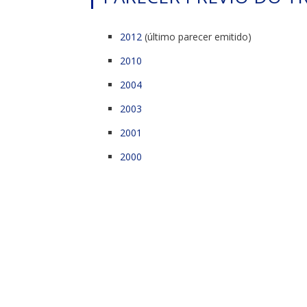
2012
(último parecer emitido)
2010
2004
2003
2001
2000