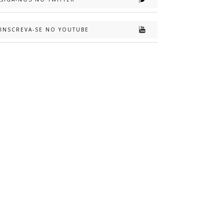
INSCREVA-SE NO YOUTUBE