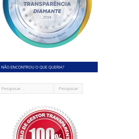
NÃO ENCONTROU O QUE QUERIA?