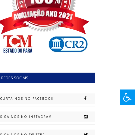
REDES SOCIAIS
CURTA-NOS NO FACEBOOK
SIGA-NOS NO INSTAGRAM
SIGA-NOS NO TWITTER