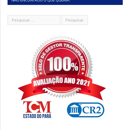
NÃO ENCONTROU O QUE QUERIA?