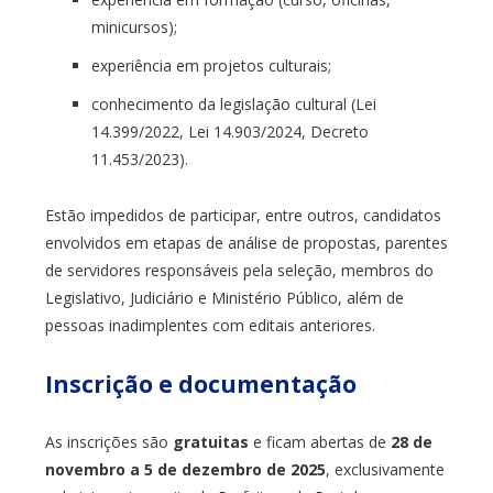
minicursos);
experiência em projetos culturais;
conhecimento da legislação cultural (Lei
14.399/2022, Lei 14.903/2024, Decreto
11.453/2023).
Estão impedidos de participar, entre outros, candidatos
envolvidos em etapas de análise de propostas, parentes
de servidores responsáveis pela seleção, membros do
Legislativo, Judiciário e Ministério Público, além de
pessoas inadimplentes com editais anteriores.
Inscrição e documentação
As inscrições são
gratuitas
e ficam abertas de
28 de
novembro a 5 de dezembro de 2025
, exclusivamente