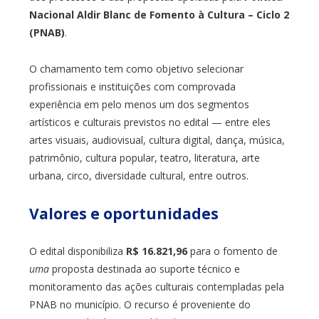
Nacional Aldir Blanc de Fomento à Cultura – Ciclo 2
(PNAB)
.
O chamamento tem como objetivo selecionar
profissionais e instituições com comprovada
experiência em pelo menos um dos segmentos
artísticos e culturais previstos no edital — entre eles
artes visuais, audiovisual, cultura digital, dança, música,
patrimônio, cultura popular, teatro, literatura, arte
urbana, circo, diversidade cultural, entre outros.
Valores e oportunidades
O edital disponibiliza
R$ 16.821,96
para o fomento de
uma
proposta destinada ao suporte técnico e
monitoramento das ações culturais contempladas pela
PNAB no município. O recurso é proveniente do