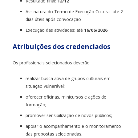
Resultado final:
12/12
Assinatura do Termo de Execução Cultural: até 2
dias úteis após convocação
Execução das atividades: até
16/06/2026
Atribuições dos credenciados
Os profissionais selecionados deverão:
realizar busca ativa de grupos culturais em
situação vulnerável;
oferecer oficinas, minicursos e ações de
formação;
promover sensibilização de novos públicos;
apoiar o acompanhamento e o monitoramento
das propostas selecionadas.