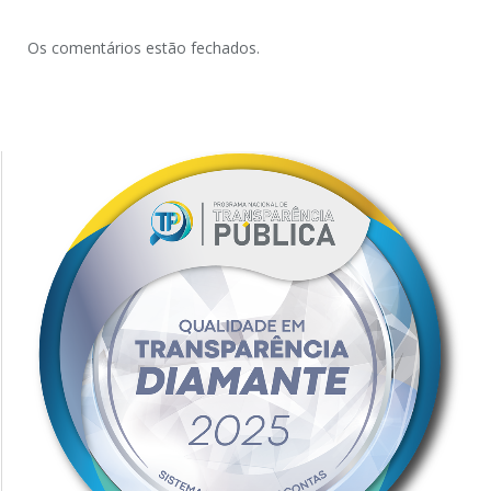
Os comentários estão fechados.