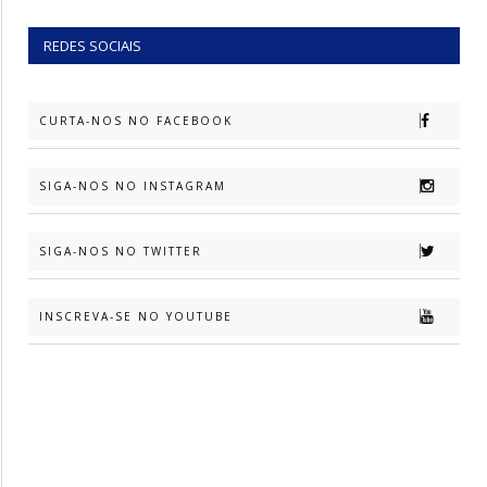
REDES SOCIAIS
CURTA-NOS NO FACEBOOK
SIGA-NOS NO INSTAGRAM
SIGA-NOS NO TWITTER
INSCREVA-SE NO YOUTUBE