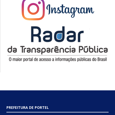
PREFEITURA DE PORTEL