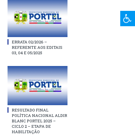
ERRATA 02/2026 –
REFERENTE AOS EDITAIS
03, 04 E 05/2025
RESULTADO FINAL
POLÍTICA NACIONAL ALDIR
BLANC PORTEL 2025 –
CICLO 2 – ETAPA DE
HABILITAÇÃO