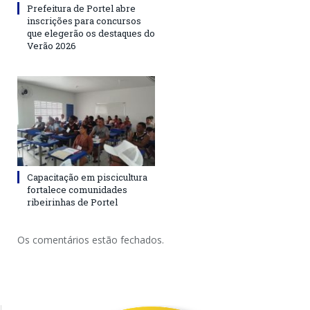
Prefeitura de Portel abre
inscrições para concursos
que elegerão os destaques do
Verão 2026
Capacitação em piscicultura
fortalece comunidades
ribeirinhas de Portel
Os comentários estão fechados.