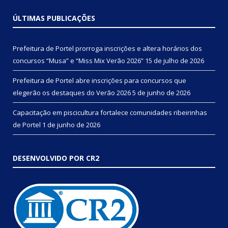
ÚLTIMAS PUBLICAÇÕES
Prefeitura de Portel prorroga inscrições e altera horários dos
concursos “Musa” e “Miss Mix Verão 2026”
15 de julho de 2026
Prefeitura de Portel abre inscrições para concursos que
elegerão os destaques do Verão 2026
5 de junho de 2026
Capacitação em piscicultura fortalece comunidades ribeirinhas
de Portel
1 de junho de 2026
DESENVOLVIDO POR CR2