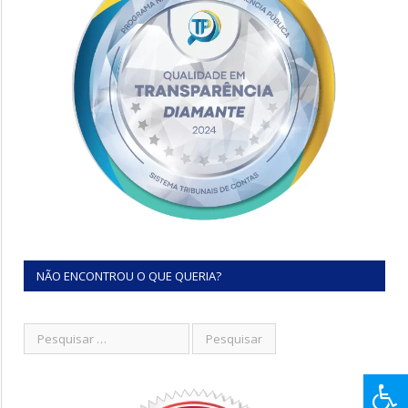
NÃO ENCONTROU O QUE QUERIA?