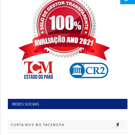
REDES SOCIAIS
CURTA-NOS NO FACEBOOK