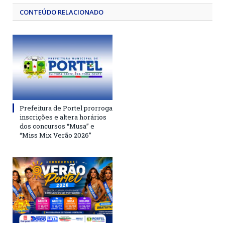
CONTEÚDO RELACIONADO
Prefeitura de Portel prorroga
inscrições e altera horários
dos concursos “Musa” e
“Miss Mix Verão 2026”