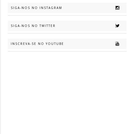
SIGA-NOS NO INSTAGRAM
SIGA-NOS NO TWITTER
INSCREVA-SE NO YOUTUBE