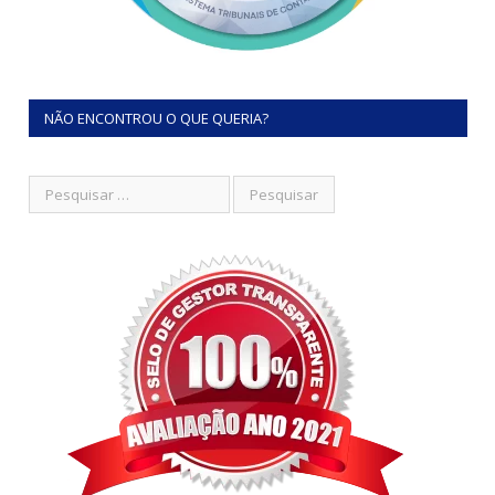
NÃO ENCONTROU O QUE QUERIA?