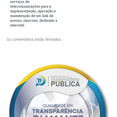
serviços de
telecomunicações para a
implementação, operação e
manutenção de um link de
acesso, síncrono, dedicado a
internet)
Os comentários estão fechados.