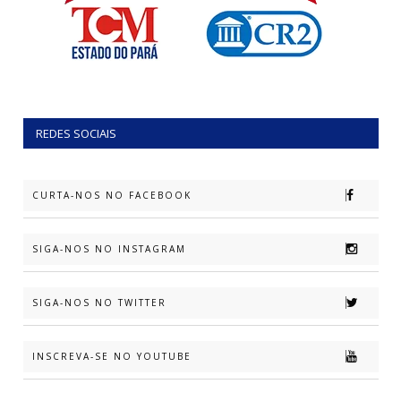
REDES SOCIAIS
CURTA-NOS NO FACEBOOK
SIGA-NOS NO INSTAGRAM
SIGA-NOS NO TWITTER
INSCREVA-SE NO YOUTUBE