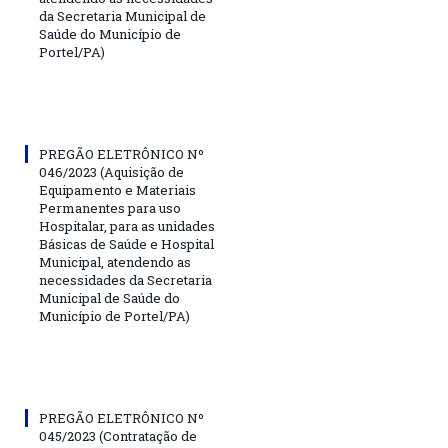
da Secretaria Municipal de
Saúde do Município de
Portel/PA)
PREGÃO ELETRÔNICO Nº
046/2023 (Aquisição de
Equipamento e Materiais
Permanentes para uso
Hospitalar, para as unidades
Básicas de Saúde e Hospital
Municipal, atendendo as
necessidades da Secretaria
Municipal de Saúde do
Município de Portel/PA)
PREGÃO ELETRÔNICO Nº
045/2023 (Contratação de