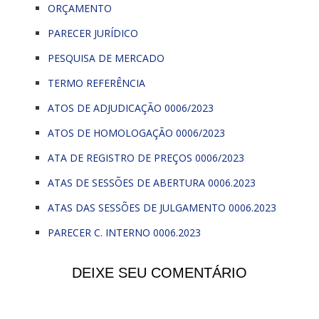
ORÇAMENTO
PARECER JURÍDICO
PESQUISA DE MERCADO
TERMO REFERÊNCIA
ATOS DE ADJUDICAÇÃO 0006/2023
ATOS DE HOMOLOGAÇÃO 0006/2023
ATA DE REGISTRO DE PREÇOS 0006/2023
ATAS DE SESSÕES DE ABERTURA 0006.2023
ATAS DAS SESSÕES DE JULGAMENTO 0006.2023
PARECER C. INTERNO 0006.2023
DEIXE SEU COMENTÁRIO