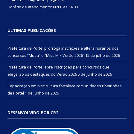
Horário de atendimento: 08:00 às 14:00
ÚLTIMAS PUBLICAÇÕES
Prefeitura de Portel prorroga inscrições e altera horários dos
concursos “Musa” e “Miss Mix Verão 2026”
15 de julho de 2026
Prefeitura de Portel abre inscrições para concursos que
elegerão os destaques do Verão 2026
5 de junho de 2026
Capacitação em piscicultura fortalece comunidades ribeirinhas
de Portel
1 de junho de 2026
DESENVOLVIDO POR CR2