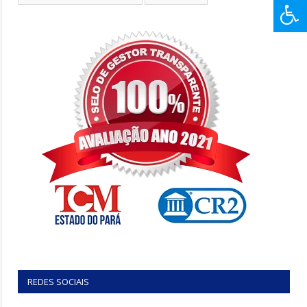
REDES SOCIAIS