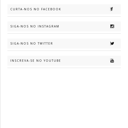
CURTA-NOS NO FACEBOOK
SIGA-NOS NO INSTAGRAM
SIGA-NOS NO TWITTER
INSCREVA-SE NO YOUTUBE