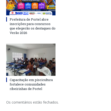
Prefeitura de Portel abre
inscrições para concursos
que elegerão os destaques do
Verão 2026
Capacitação em piscicultura
fortalece comunidades
ribeirinhas de Portel
Os comentários estão fechados.