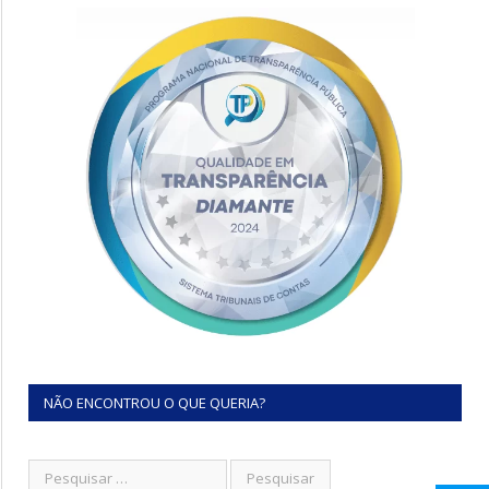
NÃO ENCONTROU O QUE QUERIA?