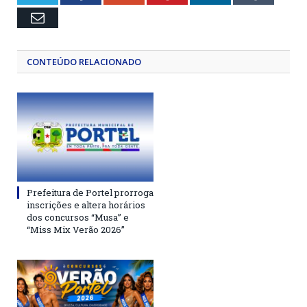
Email
CONTEÚDO RELACIONADO
Prefeitura de Portel prorroga
inscrições e altera horários
dos concursos “Musa” e
“Miss Mix Verão 2026”